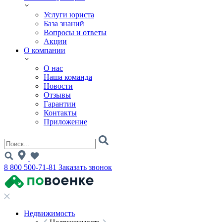
Услуги юриста
База знаний
Вопросы и ответы
Акции
О компании
О нас
Наша команда
Новости
Отзывы
Гарантии
Контакты
Приложение
8 800 500-71-81
Заказать звонок
Недвижимость