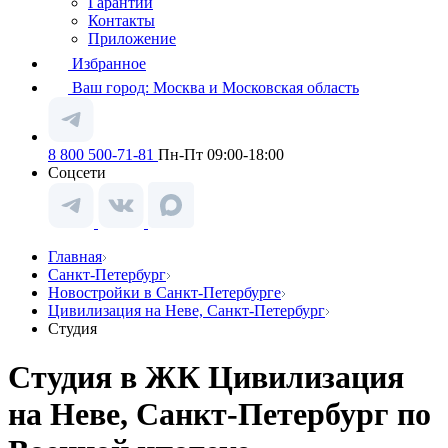
Гарантии
Контакты
Приложение
Избранное
Ваш город:
Москва и Московская область
8 800 500-71-81
Пн-Пт 09:00-18:00
Соцсети
Главная
Санкт-Петербург
Новостройки в Санкт-Петербурге
Цивилизация на Неве, Санкт-Петербург
Студия
Студия в ЖК Цивилизация
на Неве, Санкт-Петербург по