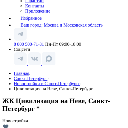
Гарантии
Контакты
Приложение
Избранное
Ваш город:
Москва и Московская область
8 800 500-71-81
Пн-Пт 09:00-18:00
Соцсети
Главная
Санкт-Петербург
Новостройки в Санкт-Петербурге
Цивилизация на Неве, Санкт-Петербург
ЖК Цивилизация на Неве, Санкт-
Петербург *
Новостройка