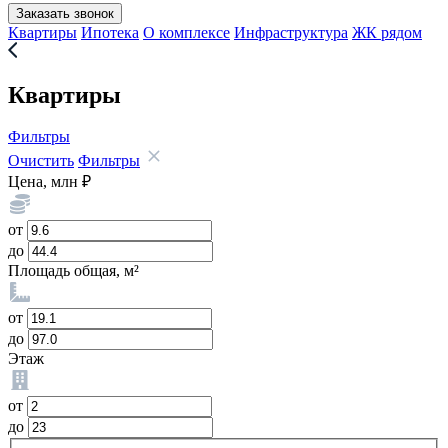
Заказать звонок
Квартиры
Ипотека
О комплексе
Инфраструктура
ЖК рядом
Квартиры
Фильтры
Очистить
Фильтры
Цена, млн ₽
от
до
Площадь общая, м²
от
до
Этаж
от
до