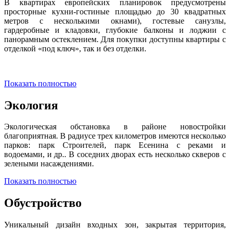
В квартирах европейских планировок предусмотрены
просторные кухни-гостиные площадью до 30 квадратных
метров с несколькими окнами), гостевые санузлы,
гардеробные и кладовки, глубокие балконы и лоджии с
панорамным остеклением. Для покупки доступны квартиры с
отделкой «под ключ», так и без отделки.
Показать полностью
Экология
Экологическая обстановка в районе новостройки
благоприятная. В радиусе трех километров имеются несколько
парков: парк Строителей, парк Есенина с реками и
водоемами, и др.. В соседних дворах есть несколько скверов с
зелеными насаждениями.
Показать полностью
Обустройство
Уникальный дизайн входных зон, закрытая территория,