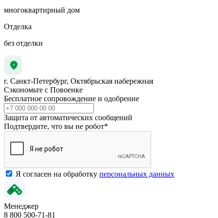
многоквартирный дом
Отделка
без отделки
г. Санкт-Петербург, Октябрьская набережная
Сэкономьте с Повоенке
Бесплатное сопровождение и одобрение
Защита от автоматических сообщений
Подтвердите, что вы не робот
*
Я согласен на обработку
персональных данных
Менеджер
8 800 500-71-81