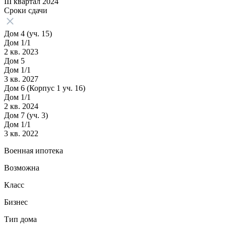
III квартал 2024
Сроки сдачи
Дом 4 (уч. 15)
Дом 1/1
2 кв. 2023
Дом 5
Дом 1/1
3 кв. 2027
Дом 6 (Корпус 1 уч. 16)
Дом 1/1
2 кв. 2024
Дом 7 (уч. 3)
Дом 1/1
3 кв. 2022
Военная ипотека
Возможна
Класс
Бизнес
Тип дома