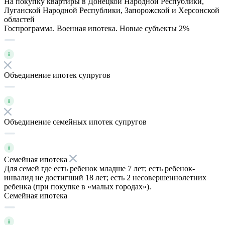
На покупку квартиры в Донецкой Народной Республики,
Луганской Народной Республики, Запорожской и Херсонской
областей
Госпрограмма. Военная ипотека. Новые субъекты 2%
Объединение ипотек супругов
Объединение семейных ипотек супругов
Семейная ипотека
Для семей где есть ребенок младше 7 лет; есть ребенок-
инвалид не достигший 18 лет; есть 2 несовершеннолетних
ребенка (при покупке в «малых городах»).
Семейная ипотека