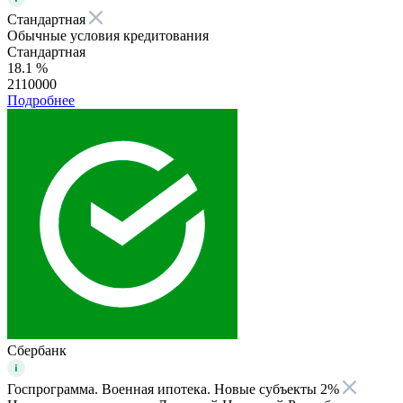
Стандартная
Обычные условия кредитования
Стандартная
18.1 %
2110000
Подробнее
Сбербанк
Госпрограмма. Военная ипотека. Новые субъекты 2%