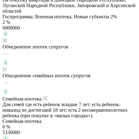
Луганской Народной Республики, Запорожской и Херсонской
областей
Госпрограмма. Военная ипотека. Новые субъекты 2%
2 %
6000000
Объединение ипотек супругов
Объединение семейных ипотек супругов
Семейная ипотека
Для семей где есть ребенок младше 7 лет; есть ребенок-
инвалид не достигший 18 лет; есть 2 несовершеннолетних
ребенка (при покупке в «малых городах»).
Семейная ипотека
6 %
5330000