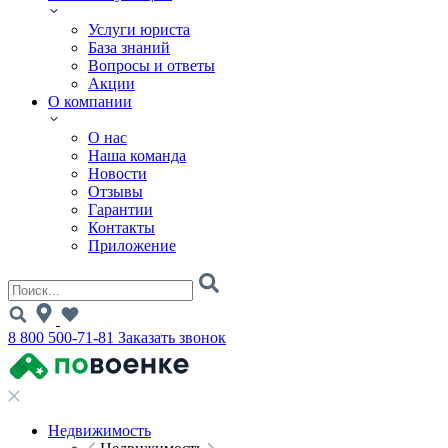
Услуги юриста
База знаний
Вопросы и ответы
Акции
О компании
О нас
Наша команда
Новости
Отзывы
Гарантии
Контакты
Приложение
8 800 500-71-81
Заказать звонок
Недвижимость