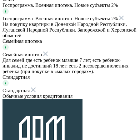
Госпрограмма. Военная ипотека. Новые субъекты 2%
Госпрограмма. Военная ипотека. Новые субъекты 2%
На покупку квартиры в Донецкой Народной Республики,
Луганской Народной Республики, Запорожской и Херсонской
областей
Семейная ипотека
Семейная ипотека
Для семей где есть ребенок младше 7 лет; есть ребенок-
инвалид не достигший 18 лет; есть 2 несовершеннолетних
ребенка (при покупке в «малых городах»).
Стандартная
Стандартная
Обычные условия кредитования