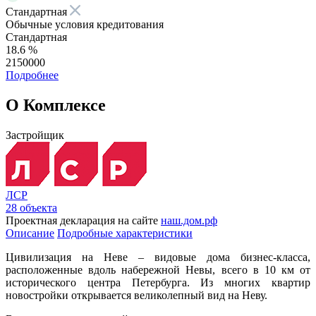
Стандартная
Обычные условия кредитования
Стандартная
18.6 %
2150000
Подробнее
О Комплексе
Застройщик
ЛСР
28 объекта
Проектная декларация на сайте
наш.дом.рф
Описание
Подробные характеристики
Цивилизация на Неве – видовые дома бизнес-класса,
расположенные вдоль набережной Невы, всего в 10 км от
исторического центра Петербурга. Из многих квартир
новостройки открывается великолепный вид на Неву.