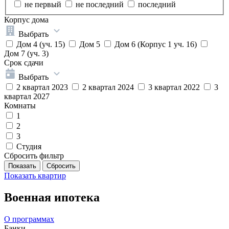
не первый
не последний
последний
Корпус дома
Выбрать
Дом 4 (уч. 15)
Дом 5
Дом 6 (Корпус 1 уч. 16)
Дом 7 (уч. 3)
Срок сдачи
Выбрать
2 квартал 2023
2 квартал 2024
3 квартал 2022
3
квартал 2027
Комнаты
1
2
3
Студия
Сбросить фильтр
Показать
квартир
Военная ипотека
О программах
Банки