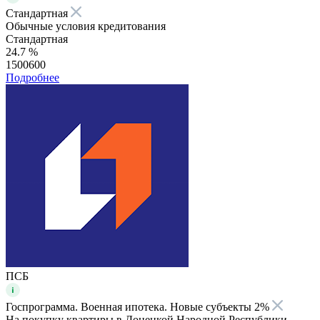
Стандартная
Обычные условия кредитования
Стандартная
24.7 %
1500600
Подробнее
ПСБ
Госпрограмма. Военная ипотека. Новые субъекты 2%
На покупку квартиры в Донецкой Народной Республики,