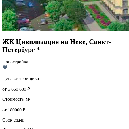
ЖК Цивилизация на Неве, Санкт-
Петербург *
Новостройка
Цена застройщика
от
5 660 680
₽
Стоимость, м²
от
180000
₽
Срок сдачи