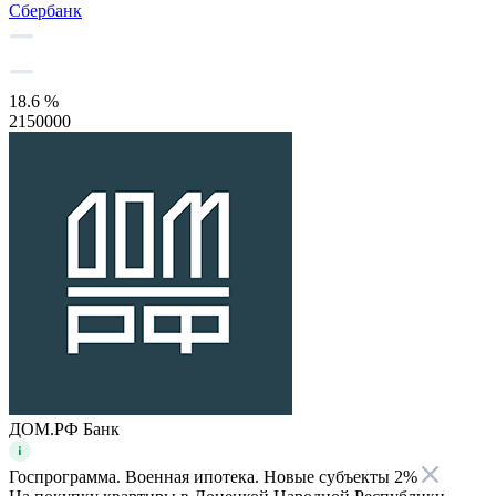
Сбербанк
18.6 %
2150000
ДОМ.РФ Банк
Госпрограмма. Военная ипотека. Новые субъекты 2%