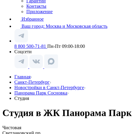
Гарантии
Контакты
Приложение
Избранное
Ваш город:
Москва и Московская область
8 800 500-71-81
Пн-Пт 09:00-18:00
Соцсети
Главная
Санкт-Петербург
Новостройки в Санкт-Петербурге
Панорама Парк Сосновка
Студия
Студия в ЖК Панорама Парк 
Чистовая
Светлановский пр.