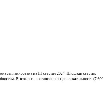
ма запланирована на III квартал 2024. Площадь квартир
ебностям. Высокая инвестиционная привлекательность (7 600