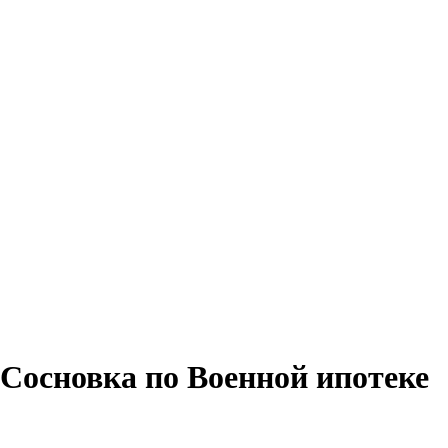
Сосновка по Военной ипотеке