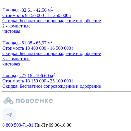
2
Площадь
32,61 - 42,56 м
Стоимость
9 150 000 - 11 250 000
i
Скидка: Бесплатное сопровождение и одобрение
2 - комнатные
чистовая
2
Площадь
51,88 - 65,97 м
Стоимость
13 400 000 - 16 500 000
i
Скидка: Бесплатное сопровождение и одобрение
3 - комнатные
чистовая
2
Площадь
77,16 - 106,69 м
Стоимость
18 150 000 - 25 100 000
i
Скидка: Бесплатное сопровождение и одобрение
8 800 500-71-81
Пн-Пт 09:00-18:00