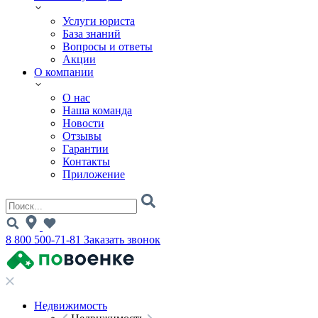
Услуги юриста
База знаний
Вопросы и ответы
Акции
О компании
О нас
Наша команда
Новости
Отзывы
Гарантии
Контакты
Приложение
8 800 500-71-81
Заказать звонок
Недвижимость