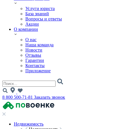
Услуги юриста
База знаний
Вопросы и ответы
Акции
О компании
О нас
Наша команда
Новости
Отзывы
Гарантии
Контакты
Приложение
8 800 500-71-81
Заказать звонок
Недвижимость