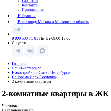
Гарантии
Контакты
Приложение
Избранное
Ваш город:
Москва и Московская область
8 800 500-71-81
Пн-Пт 09:00-18:00
Соцсети
Главная
Санкт-Петербург
Новостройки в Санкт-Петербурге
Панорама Парк Сосновка
2-комнатные квартиры
2-комнатные квартиры в ЖК 
Чистовая
Светлановский пр.