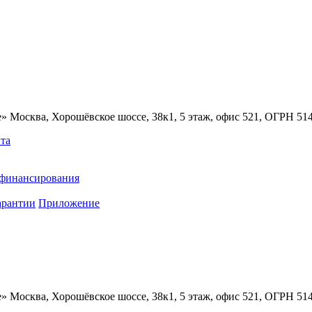
» Москва, Хорошёвское шоссе, 38к1, 5 этаж, офис 521, ОГРН 5
та
ефинансирования
арантии
Приложение
» Москва, Хорошёвское шоссе, 38к1, 5 этаж, офис 521, ОГРН 5