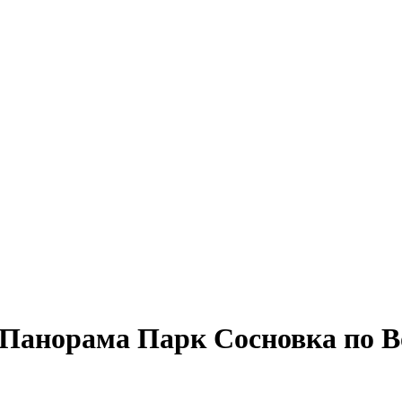
Панорама Парк Сосновка по В