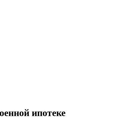
оенной ипотеке