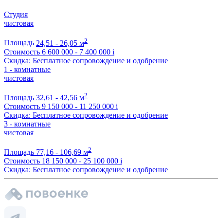
Студия
чистовая
2
Площадь
24,51 - 26,05 м
Стоимость
6 600 000 - 7 400 000
i
Скидка: Бесплатное сопровождение и одобрение
1 - комнатные
чистовая
2
Площадь
32,61 - 42,56 м
Стоимость
9 150 000 - 11 250 000
i
Скидка: Бесплатное сопровождение и одобрение
3 - комнатные
чистовая
2
Площадь
77,16 - 106,69 м
Стоимость
18 150 000 - 25 100 000
i
Скидка: Бесплатное сопровождение и одобрение