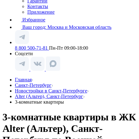
Гарантии
Контакты
Приложение
Избранное
Ваш город:
Москва и Московская область
8 800 500-71-81
Пн-Пт 09:00-18:00
Соцсети
Главная
Санкт-Петербург
Новостройки в Санкт-Петербурге
Alter (Альтер), Санкт-Петербург
3-комнатные квартиры
3-комнатные квартиры в ЖК
Alter (Альтер), Санкт-