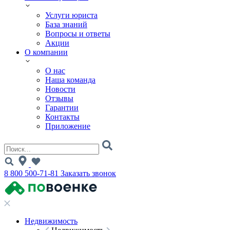
Услуги юриста
База знаний
Вопросы и ответы
Акции
О компании
О нас
Наша команда
Новости
Отзывы
Гарантии
Контакты
Приложение
8 800 500-71-81
Заказать звонок
Недвижимость