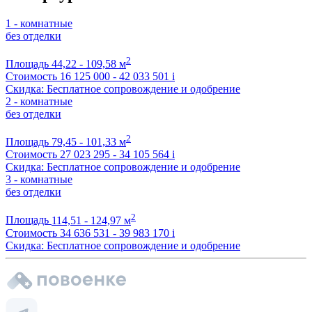
1 - комнатные
без отделки
2
Площадь
44,22 - 109,58 м
Стоимость
16 125 000 - 42 033 501
i
Скидка: Бесплатное сопровождение и одобрение
2 - комнатные
без отделки
2
Площадь
79,45 - 101,33 м
Стоимость
27 023 295 - 34 105 564
i
Скидка: Бесплатное сопровождение и одобрение
3 - комнатные
без отделки
2
Площадь
114,51 - 124,97 м
Стоимость
34 636 531 - 39 983 170
i
Скидка: Бесплатное сопровождение и одобрение