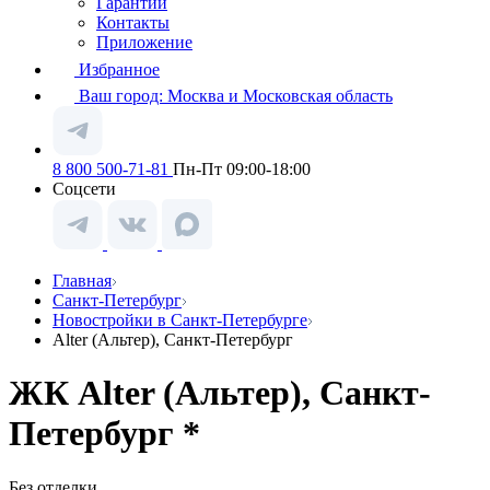
Гарантии
Контакты
Приложение
Избранное
Ваш город:
Москва и Московская область
8 800 500-71-81
Пн-Пт 09:00-18:00
Соцсети
Главная
Санкт-Петербург
Новостройки в Санкт-Петербурге
Alter (Альтер), Санкт-Петербург
ЖК Alter (Альтер), Санкт-
Петербург *
Без отделки