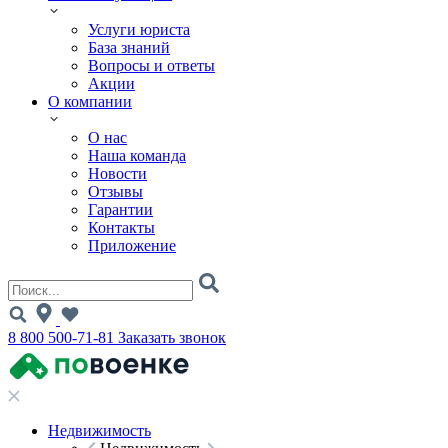
Услуги юриста
База знаний
Вопросы и ответы
Акции
О компании
О нас
Наша команда
Новости
Отзывы
Гарантии
Контакты
Приложение
8 800 500-71-81
Заказать звонок
Недвижимость