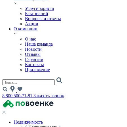
Услуги юриста
База знаний
Вопросы и ответы
Акции
О компании
О нас
Наша команда
Новости
Отзывы
Гарантии
Контакты
Приложение
8 800 500-71-81
Заказать звонок
Недвижимость