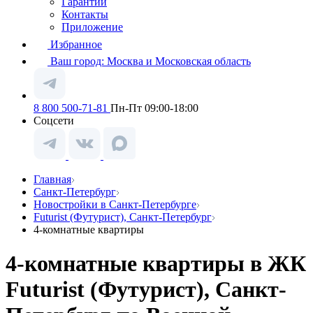
Гарантии
Контакты
Приложение
Избранное
Ваш город:
Москва и Московская область
8 800 500-71-81
Пн-Пт 09:00-18:00
Соцсети
Главная
Санкт-Петербург
Новостройки в Санкт-Петербурге
Futurist (Футурист), Санкт-Петербург
4-комнатные квартиры
4-комнатные квартиры в ЖК
Futurist (Футурист), Санкт-