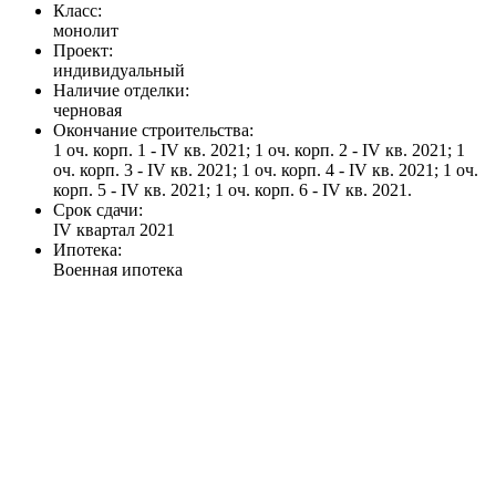
Класс:
монолит
Проект:
индивидуальный
Наличие отделки:
черновая
Окончание строительства:
1 оч. корп. 1 - IV кв. 2021; 1 оч. корп. 2 - IV кв. 2021; 1
оч. корп. 3 - IV кв. 2021; 1 оч. корп. 4 - IV кв. 2021; 1 оч.
корп. 5 - IV кв. 2021; 1 оч. корп. 6 - IV кв. 2021.
Срок сдачи:
IV квартал 2021
Ипотека:
Военная ипотека