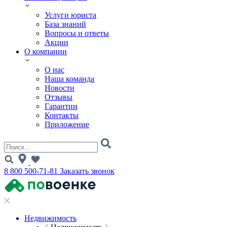
Услуги юриста
База знаний
Вопросы и ответы
Акции
О компании
О нас
Наша команда
Новости
Отзывы
Гарантии
Контакты
Приложение
8 800 500-71-81
Заказать звонок
Недвижимость