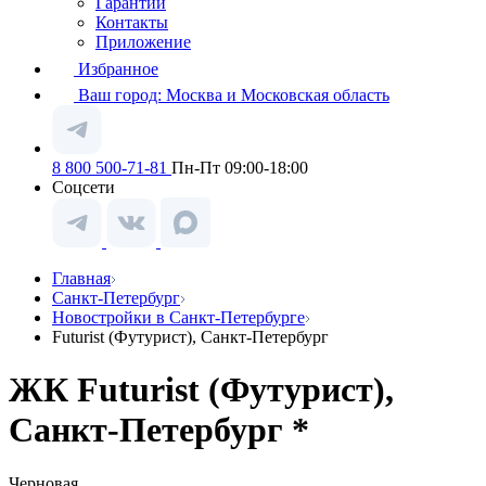
Гарантии
Контакты
Приложение
Избранное
Ваш город:
Москва и Московская область
8 800 500-71-81
Пн-Пт 09:00-18:00
Соцсети
Главная
Санкт-Петербург
Новостройки в Санкт-Петербурге
Futurist (Футурист), Санкт-Петербург
ЖК Futurist (Футурист),
Санкт-Петербург *
Черновая