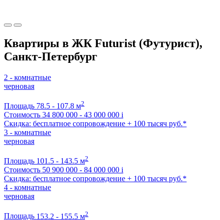
Квартиры в ЖК Futurist (Футурист),
Санкт-Петербург
2 - комнатные
черновая
2
Площадь
78.5 - 107.8 м
Стоимость
34 800 000 - 43 000 000
i
Скидка: бесплатное сопровождение + 100 тысяч руб.*
3 - комнатные
черновая
2
Площадь
101.5 - 143.5 м
Стоимость
50 900 000 - 84 000 000
i
Скидка: бесплатное сопровождение + 100 тысяч руб.*
4 - комнатные
черновая
2
Площадь
153.2 - 155.5 м