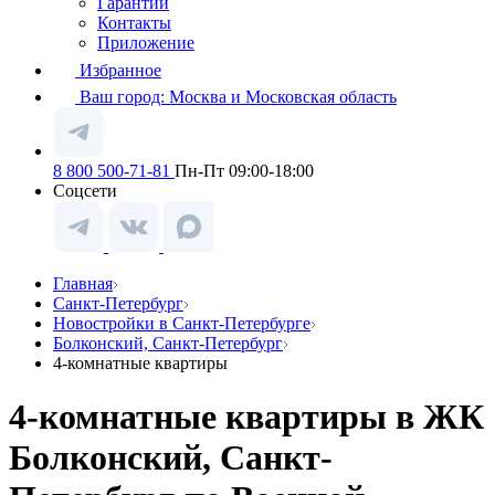
Гарантии
Контакты
Приложение
Избранное
Ваш город:
Москва и Московская область
8 800 500-71-81
Пн-Пт 09:00-18:00
Соцсети
Главная
Санкт-Петербург
Новостройки в Санкт-Петербурге
Болконский, Санкт-Петербург
4-комнатные квартиры
4-комнатные квартиры в ЖК
Болконский, Санкт-