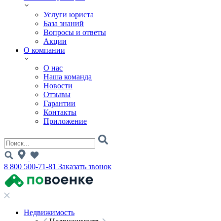
Услуги юриста
База знаний
Вопросы и ответы
Акции
О компании
О нас
Наша команда
Новости
Отзывы
Гарантии
Контакты
Приложение
8 800 500-71-81
Заказать звонок
Недвижимость