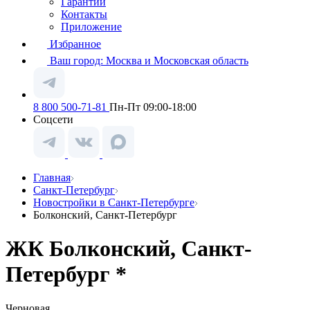
Гарантии
Контакты
Приложение
Избранное
Ваш город:
Москва и Московская область
8 800 500-71-81
Пн-Пт 09:00-18:00
Соцсети
Главная
Санкт-Петербург
Новостройки в Санкт-Петербурге
Болконский, Санкт-Петербург
ЖК Болконский, Санкт-
Петербург *
Черновая