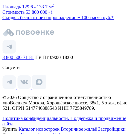
2
Площадь
129.6 - 133.7 м
Стоимость
53 800 000 -
i
Скидка: бесплатное сопровождение + 100 тысяч руб.*
8 800 500-71-81
Пн-Пт 09:00-18:00
Соцсети
© 2026 Общество с ограниченной ответственностью
«поВоенке» Москва, Хорошёвское шоссе, 38к1, 5 этаж, офис
521, ОГРН 5147746388543 ИНН 7725849789.
Политика конфиденциальности.
Поддержка и продвижение
сайта
Купить
Каталог новостроек
Вторичное жильё
Застройщики