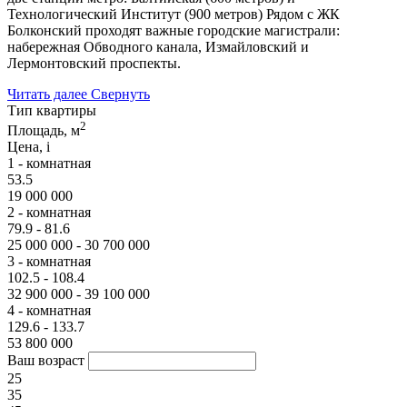
Технологический Институт (900 метров) Рядом с ЖК
Болконский проходят важные городские магистрали:
набережная Обводного канала, Измайловский и
Лермонтовский проспекты.
Читать далее
Свернуть
Тип квартиры
2
Площадь, м
Цена,
i
1 - комнатная
53.5
19 000 000
2 - комнатная
79.9 - 81.6
25 000 000 - 30 700 000
3 - комнатная
102.5 - 108.4
32 900 000 - 39 100 000
4 - комнатная
129.6 - 133.7
53 800 000
Ваш возраст
25
35