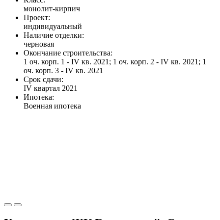
монолит-кирпич
Проект:
индивидуальный
Наличие отделки:
черновая
Окончание строительства:
1 оч. корп. 1 - IV кв. 2021; 1 оч. корп. 2 - IV кв. 2021; 1
оч. корп. 3 - IV кв. 2021
Срок сдачи:
IV квартал 2021
Ипотека:
Военная ипотека