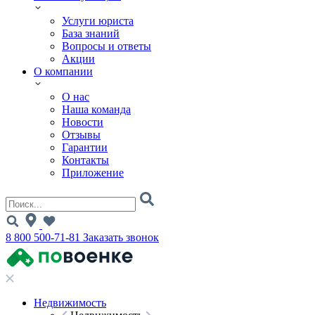
Услуги юриста
База знаний
Вопросы и ответы
Акции
О компании
О нас
Наша команда
Новости
Отзывы
Гарантии
Контакты
Приложение
8 800 500-71-81
Заказать звонок
Недвижимость