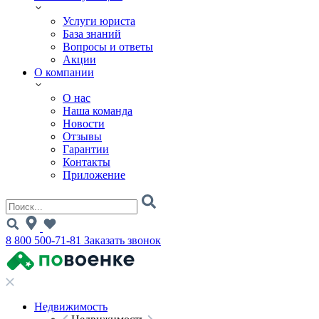
Услуги юриста
База знаний
Вопросы и ответы
Акции
О компании
О нас
Наша команда
Новости
Отзывы
Гарантии
Контакты
Приложение
8 800 500-71-81
Заказать звонок
Недвижимость