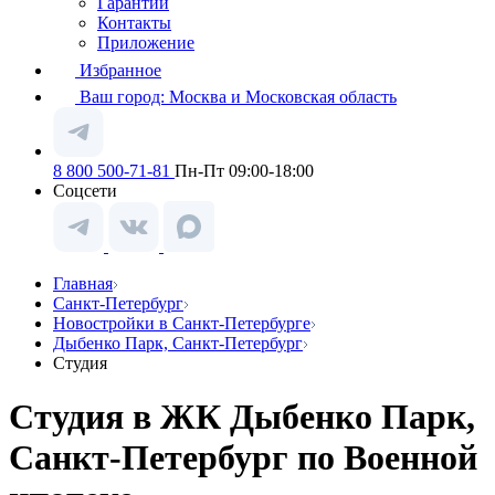
Гарантии
Контакты
Приложение
Избранное
Ваш город:
Москва и Московская область
8 800 500-71-81
Пн-Пт 09:00-18:00
Соцсети
Главная
Санкт-Петербург
Новостройки в Санкт-Петербурге
Дыбенко Парк, Санкт-Петербург
Студия
Студия в ЖК Дыбенко Парк,
Санкт-Петербург по Военной