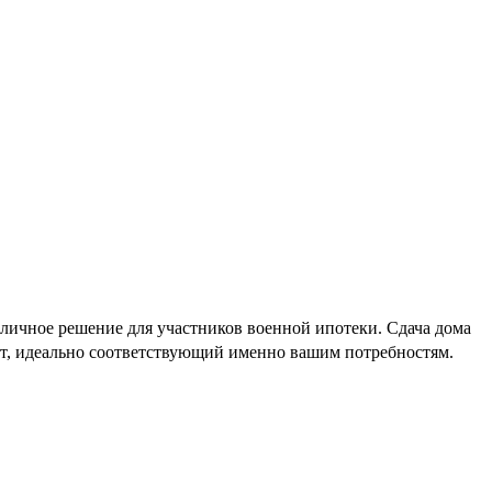
личное решение для участников военной ипотеки. Сдача дома
нт, идеально соответствующий именно вашим потребностям.