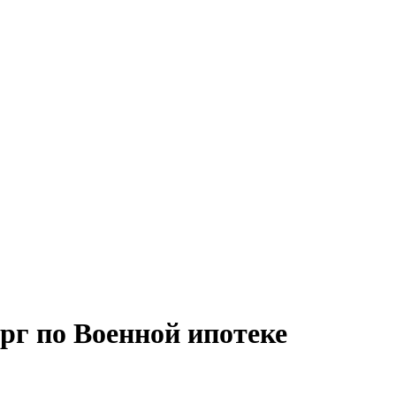
г по Военной ипотеке