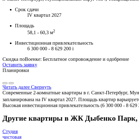
Срок сдачи
IV квартал 2027
Площадь
2
58,1 - 60,3 м
Инвестиционная привлекательность
6 300 000 - 8 629 200
i
Скидка поВоенке: Бесплатное сопровождение и одобрение
Оставить заявку
Планировки
Читать далее
Свернуть
Современные 2-комнатные квартиры в г. Санкт-Петербург, Му
запланирована на IV квартал 2027. Площадь квартир варьируется
Высокая инвестиционная привлекательность (6 300 000 - 8 629
Другие квартиры в ЖК Дыбенко Парк,
Студия
чистовая