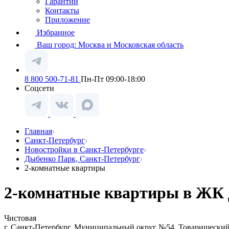
Гарантии
Контакты
Приложение
Избранное
Ваш город:
Москва и Московская область
8 800 500-71-81
Пн-Пт 09:00-18:00
Соцсети
Главная
Санкт-Петербург
Новостройки в Санкт-Петербурге
Дыбенко Парк, Санкт-Петербург
2-комнатные квартиры
2-комнатные квартиры в ЖК 
Чистовая
г. Санкт-Петербург, Муниципальный округ №54, Товарищеский 