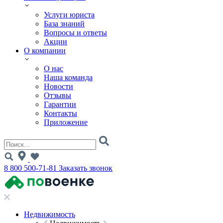
Услуги юриста
База знаний
Вопросы и ответы
Акции
О компании
О нас
Наша команда
Новости
Отзывы
Гарантии
Контакты
Приложение
8 800 500-71-81
Заказать звонок
Недвижимость