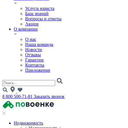
Услуги юриста
База знаний
Вопросы и ответы
Акции
О компании
О нас
Наша команда
Новости
Отзывы
Гарантии
Контакты
Приложение
8 800 500-71-81
Заказать звонок
Недвижимость