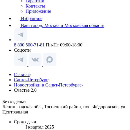
Гарантии
Контакты
Приложение
Избранное
Ваш город:
Москва и Московская область
8 800 500-71-81
Пн-Пт 09:00-18:00
Соцсети
Главная
Санкт-Петербург
Новостройки в Санкт-Петербурге
Счастье 2.0
Без отделки
Ленинградская обл., Тосненский район, пос. Фёдоровское, ул.
Центральная
Срок сдачи
I квартал 2025