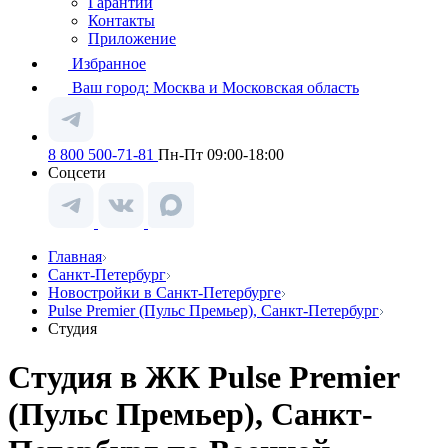
Гарантии
Контакты
Приложение
Избранное
Ваш город:
Москва и Московская область
8 800 500-71-81
Пн-Пт 09:00-18:00
Соцсети
Главная
Санкт-Петербург
Новостройки в Санкт-Петербурге
Pulse Premier (Пульс Премьер), Санкт-Петербург
Студия
Студия в ЖК Pulse Premier
(Пульс Премьер), Санкт-