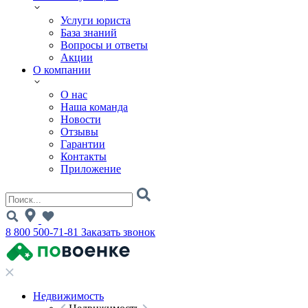
Услуги юриста
База знаний
Вопросы и ответы
Акции
О компании
О нас
Наша команда
Новости
Отзывы
Гарантии
Контакты
Приложение
8 800 500-71-81
Заказать звонок
Недвижимость