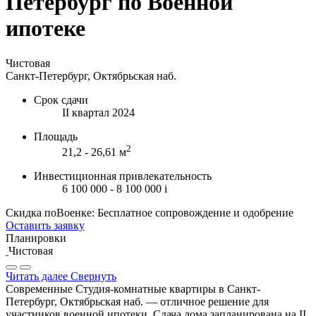
Петербург по Военной
ипотеке
Чистовая
Санкт-Петербург, Октябрьская наб.
Срок сдачи
II квартал 2024
Площадь
2
21,2 - 26,61 м
Инвестиционная привлекательность
6 100 000 - 8 100 000
i
Скидка поВоенке: Бесплатное сопровождение и одобрение
Оставить заявку
Планировки
Чистовая
Читать далее
Свернуть
Современные Студия-комнатные квартиры в Санкт-
Петербург, Октябрьская наб. — отличное решение для
участников военной ипотеки. Сдача дома запланирована на II