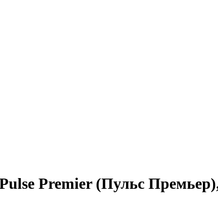
ulse Premier (Пульс Премьер)