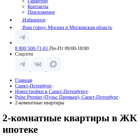
Гарантии
Контакты
Приложение
Избранное
Ваш город:
Москва и Московская область
8 800 500-71-81
Пн-Пт 09:00-18:00
Соцсети
Главная
Санкт-Петербург
Новостройки в Санкт-Петербурге
Pulse Premier (Пульс Премьер), Санкт-Петербург
2-комнатные квартиры
2-комнатные квартиры в ЖК P
ипотеке