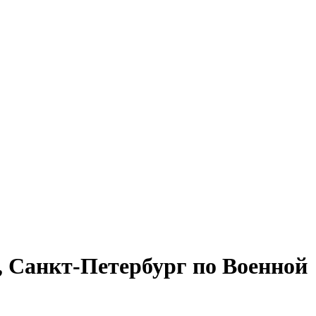
, Санкт-Петербург по Военной