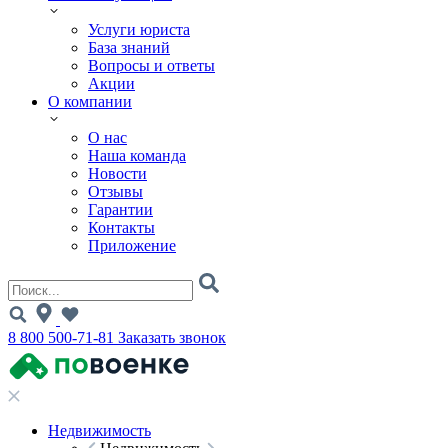
Услуги юриста
База знаний
Вопросы и ответы
Акции
О компании
О нас
Наша команда
Новости
Отзывы
Гарантии
Контакты
Приложение
8 800 500-71-81
Заказать звонок
Недвижимость