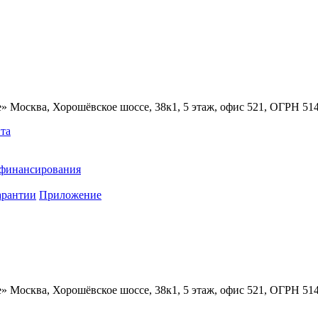
» Москва, Хорошёвское шоссе, 38к1, 5 этаж, офис 521, ОГРН 5
та
ефинансирования
арантии
Приложение
» Москва, Хорошёвское шоссе, 38к1, 5 этаж, офис 521, ОГРН 5