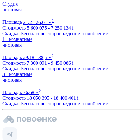
Студия
чистовая
2
Площадь
21,2 - 26,61 м
Стоимость
5 600 075 - 7 250 134
i
Скидка: Бесплатное сопровождение и одобрение
1 - комнатные
чистовая
2
Площадь
29,18 - 38,5 м
Стоимость
7 300 091 - 9 450 086
i
Скидка: Бесплатное сопровождение и одобрение
3 - комнатные
чистовая
2
Площадь
76,68 м
Стоимость
18 050 395 - 18 400 401
i
Скидка: Бесплатное сопровождение и одобрение