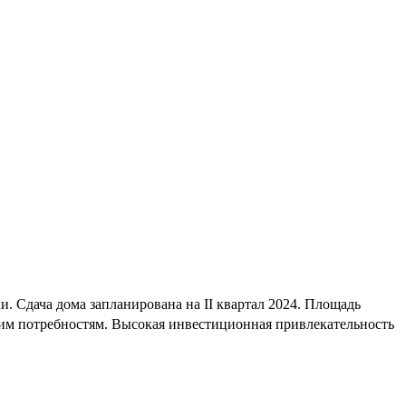
. Сдача дома запланирована на II квартал 2024. Площадь
шим потребностям. Высокая инвестиционная привлекательность