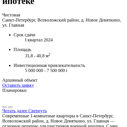
ипотеке
Чистовая
Санкт-Петербург, Всеволожский район, д. Новое Девяткино,
ул. Главная
Срок сдачи
I квартал 2024
Площадь
2
31,8 - 40,8 м
Инвестиционная привлекательность
5 000 000 - 7 500 000
i
Архивный объект
Оставить заявку
Планировки
Читать далее
Свернуть
Современные 1-комнатные квартиры в Санкт-Петербург,
Всеволожский район, д. Новое Девяткино, ул. Главная —
отличное решение для участников военной ипотеки. Сдача