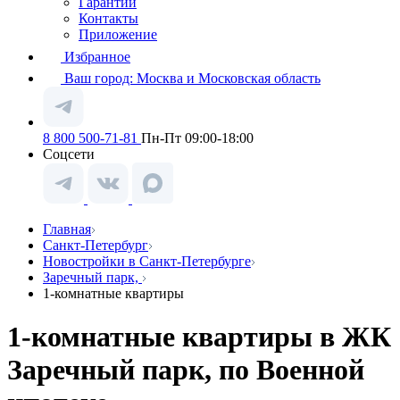
Гарантии
Контакты
Приложение
Избранное
Ваш город:
Москва и Московская область
8 800 500-71-81
Пн-Пт 09:00-18:00
Соцсети
Главная
Санкт-Петербург
Новостройки в Санкт-Петербурге
Заречный парк,
1-комнатные квартиры
1-комнатные квартиры в ЖК
Заречный парк, по Военной