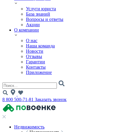
Услуги юриста
База знаний
Вопросы и ответы
Акции
О компании
О нас
Наша команда
Новости
Отзывы
Гарантии
Контакты
Приложение
8 800 500-71-81
Заказать звонок
Недвижимость