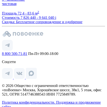
чистовая
2
Площадь
72,4 - 83,6 м
Стоимость
7 826 440 - 9 641 040
i
Скидка: Бесплатное сопровождение и одобрение
8 800 500-71-81
Пн-Пт 09:00-18:00
Соцсети
© 2026 Общество с ограниченной ответственностью
«поВоенке» Москва, Хорошёвское шоссе, 38к1, 5 этаж, офис
521, ОГРН 5147746388543 ИНН 7725849789.
Политика конфиденциальности.
Поддержка и продвижение
сайта