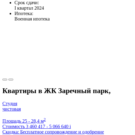
Срок сдачи:
I квартал 2024
Ипотека:
Военная ипотека
Квартиры в ЖК Заречный парк,
Студия
чистовая
2
Площадь
25 - 28,4 м
Стоимость
3 460 417 - 5 066 640
i
Скидка: Бесплатное сопровождение и одобрение