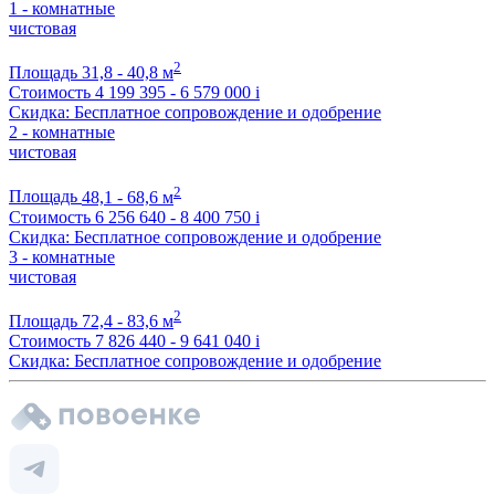
1 - комнатные
чистовая
2
Площадь
31,8 - 40,8 м
Стоимость
4 199 395 - 6 579 000
i
Скидка: Бесплатное сопровождение и одобрение
2 - комнатные
чистовая
2
Площадь
48,1 - 68,6 м
Стоимость
6 256 640 - 8 400 750
i
Скидка: Бесплатное сопровождение и одобрение
3 - комнатные
чистовая
2
Площадь
72,4 - 83,6 м
Стоимость
7 826 440 - 9 641 040
i
Скидка: Бесплатное сопровождение и одобрение