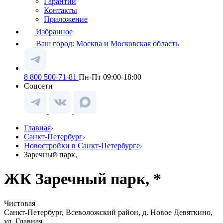
Гарантии
Контакты
Приложение
Избранное
Ваш город:
Москва и Московская область
8 800 500-71-81
Пн-Пт 09:00-18:00
Соцсети
Главная
Санкт-Петербург
Новостройки в Санкт-Петербурге
Заречный парк,
ЖК Заречный парк, *
Чистовая
Санкт-Петербург, Всеволожский район, д. Новое Девяткино,
ул. Главная