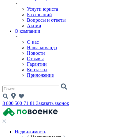
Услуги юриста
База знаний
Вопросы и ответы
Акции
О компании
О нас
Наша команда
Новости
Отзывы
Гарантии
Контакты
Приложение
8 800 500-71-81
Заказать звонок
Недвижимость