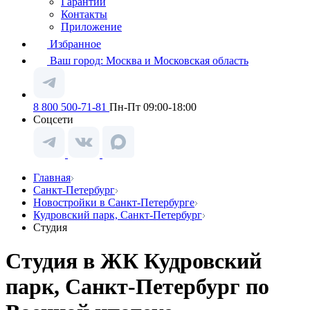
Гарантии
Контакты
Приложение
Избранное
Ваш город:
Москва и Московская область
8 800 500-71-81
Пн-Пт 09:00-18:00
Соцсети
Главная
Санкт-Петербург
Новостройки в Санкт-Петербурге
Кудровский парк, Санкт-Петербург
Студия
Студия в ЖК Кудровский
парк, Санкт-Петербург по