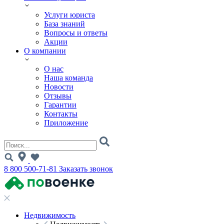
Услуги юриста
База знаний
Вопросы и ответы
Акции
О компании
О нас
Наша команда
Новости
Отзывы
Гарантии
Контакты
Приложение
8 800 500-71-81
Заказать звонок
Недвижимость