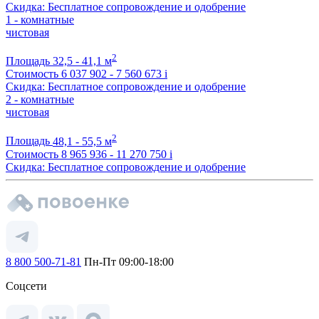
Скидка: Бесплатное сопровождение и одобрение
1 - комнатные
чистовая
2
Площадь
32,5 - 41,1 м
Стоимость
6 037 902 - 7 560 673
i
Скидка: Бесплатное сопровождение и одобрение
2 - комнатные
чистовая
2
Площадь
48,1 - 55,5 м
Стоимость
8 965 936 - 11 270 750
i
Скидка: Бесплатное сопровождение и одобрение
8 800 500-71-81
Пн-Пт 09:00-18:00
Соцсети