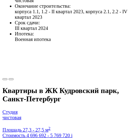
чистовая
Окончание строительства:
корпуса 1.1, 1.2 - II квартал 2023, корпуса 2.1, 2.2 - IV
квартал 2023
Срок сдачи:
III квартал 2024
Ипотека:
Военная ипотека
Квартиры в ЖК Кудровский парк,
Санкт-Петербург
Студия
чистовая
2
Площадь
27,3 - 27,5 м
Стоимость
4 696 692 - 5 769 720
i