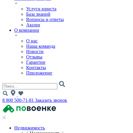
Услуги юриста
База знаний
Вопросы и ответы
Акции
О компании
О нас
Наша команда
Новости
Отзывы
Гарантии
Контакты
Приложение
8 800 500-71-81
Заказать звонок
Недвижимость