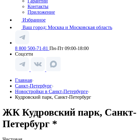
Гарантии
Контакты
Приложение
Избранное
Ваш город:
Москва и Московская область
8 800 500-71-81
Пн-Пт 09:00-18:00
Соцсети
Главная
Санкт-Петербург
Новостройки в Санкт-Петербурге
Кудровский парк, Санкт-Петербург
ЖК Кудровский парк, Санкт-
Петербург *
Чистовая