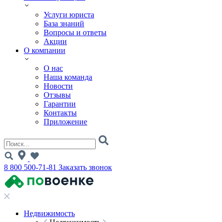
Услуги юриста
База знаний
Вопросы и ответы
Акции
О компании
О нас
Наша команда
Новости
Отзывы
Гарантии
Контакты
Приложение
8 800 500-71-81
Заказать звонок
Недвижимость