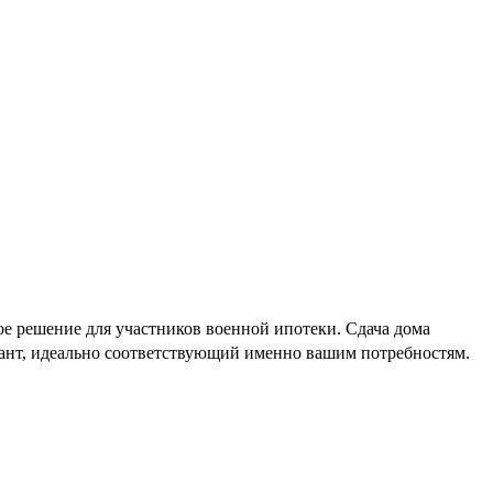
е решение для участников военной ипотеки. Сдача дома
иант, идеально соответствующий именно вашим потребностям.