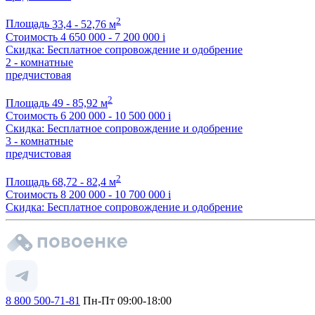
2
Площадь
33,4 - 52,76 м
Стоимость
4 650 000 - 7 200 000
i
Скидка: Бесплатное сопровождение и одобрение
2 - комнатные
предчистовая
2
Площадь
49 - 85,92 м
Стоимость
6 200 000 - 10 500 000
i
Скидка: Бесплатное сопровождение и одобрение
3 - комнатные
предчистовая
2
Площадь
68,72 - 82,4 м
Стоимость
8 200 000 - 10 700 000
i
Скидка: Бесплатное сопровождение и одобрение
8 800 500-71-81
Пн-Пт 09:00-18:00