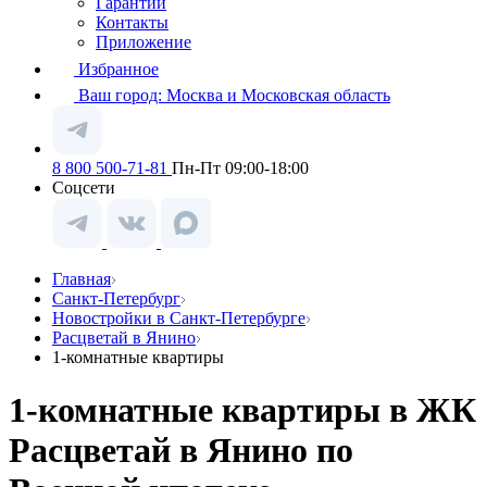
Гарантии
Контакты
Приложение
Избранное
Ваш город:
Москва и Московская область
8 800 500-71-81
Пн-Пт 09:00-18:00
Соцсети
Главная
Санкт-Петербург
Новостройки в Санкт-Петербурге
Расцветай в Янино
1-комнатные квартиры
1-комнатные квартиры в ЖК
Расцветай в Янино по