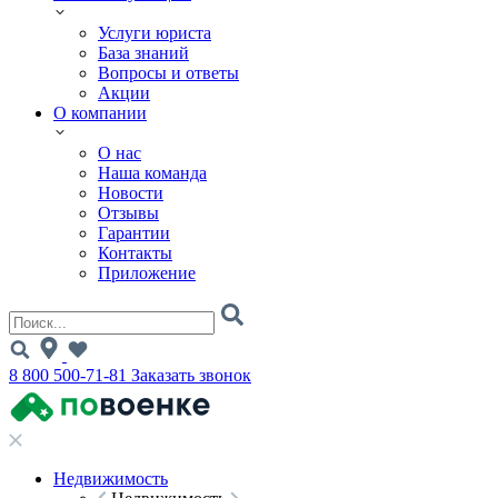
Услуги юриста
База знаний
Вопросы и ответы
Акции
О компании
О нас
Наша команда
Новости
Отзывы
Гарантии
Контакты
Приложение
8 800 500-71-81
Заказать звонок
Недвижимость