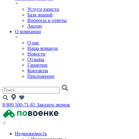
Услуги юриста
База знаний
Вопросы и ответы
Акции
О компании
О нас
Наша команда
Новости
Отзывы
Гарантии
Контакты
Приложение
8 800 500-71-81
Заказать звонок
Недвижимость