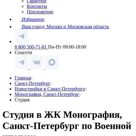
Гарантии
Контакты
Приложение
Избранное
Ваш город:
Москва и Московская область
8 800 500-71-81
Пн-Пт 09:00-18:00
Соцсети
Главная
Санкт-Петербург
Новостройки в Санкт-Петербурге
Монография, Санкт-Петербург
Студия
Студия в ЖК Монография,
Санкт-Петербург по Военной