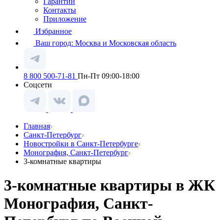
Гарантии
Контакты
Приложение
Избранное
Ваш город:
Москва и Московская область
8 800 500-71-81
Пн-Пт 09:00-18:00
Соцсети
Главная
Санкт-Петербург
Новостройки в Санкт-Петербурге
Монография, Санкт-Петербург
3-комнатные квартиры
3-комнатные квартиры в ЖК
Монография, Санкт-