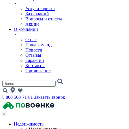
Услуги юриста
База знаний
Вопросы и ответы
Акции
О компании
О нас
Наша команда
Новости
Отзывы
Гарантии
Контакты
Приложение
8 800 500-71-81
Заказать звонок
Недвижимость