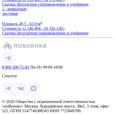
Скидка: Бесплатное сопровождение и одобрение
2 - комнатные
чистовая
2
Площадь
49,5 - 63,9 м
Стоимость
12 546 494 - 16 356 130
i
Скидка: Бесплатное сопровождение и одобрение
8 800 500-71-81
Пн-Пт 09:00-18:00
Соцсети
© 2026 Общество с ограниченной ответственностью
«поВоенке» Москва, Хорошёвское шоссе, 38к1, 5 этаж, офис
521, ОГРН 5147746388543 ИНН 7725849789.