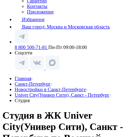
Гарантии
Контакты
Приложение
Избранное
Ваш город:
Москва и Московская область
8 800 500-71-81
Пн-Пт 09:00-18:00
Соцсети
Главная
Санкт-Петербург
Новостройки в Санкт-Петербурге
Univer City(Универ Сити), Санкт - Петербург
Студия
Студия в ЖК Univer
City(Универ Сити), Санкт -