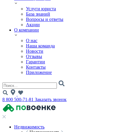
Услуги юриста
База знаний
Вопросы и ответы
Акции
О компании
О нас
Наша команда
Новости
Отзывы
Гарантии
Контакты
Приложение
8 800 500-71-81
Заказать звонок
Недвижимость