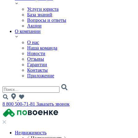
Услуги юриста
База знаний
Вопросы и ответы
Акции
О компании
О нас
Наша команда
Новости
Отзывы
Гарантии
Контакты
Приложение
8 800 500-71-81
Заказать звонок
Недвижимость