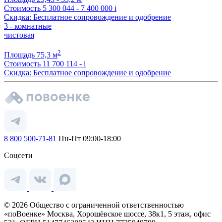
Стоимость
5 300 044 - 7 400 000
i
Скидка: Бесплатное сопровождение и одобрение
3 - комнатные
чистовая
2
Площадь
75,3 м
Стоимость
11 700 114 -
i
Скидка: Бесплатное сопровождение и одобрение
8 800 500-71-81
Пн-Пт 09:00-18:00
Соцсети
© 2026 Общество с ограниченной ответственностью
«поВоенке» Москва, Хорошёвское шоссе, 38к1, 5 этаж, офис