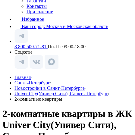
Гарантии
Контакты
Приложение
Избранное
Ваш город:
Москва и Московская область
8 800 500-71-81
Пн-Пт 09:00-18:00
Соцсети
Главная
Санкт-Петербург
Новостройки в Санкт-Петербурге
Univer City(Универ Сити), Санкт - Петербург
2-комнатные квартиры
2-комнатные квартиры в ЖК
Univer City(Универ Сити),