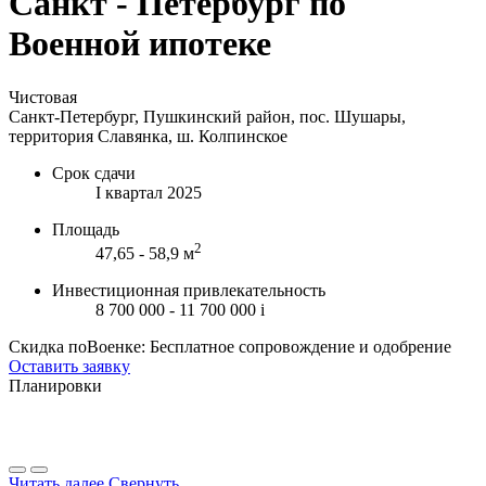
Санкт - Петербург по
Военной ипотеке
Чистовая
Санкт-Петербург, Пушкинский район, пос. Шушары,
территория Славянка, ш. Колпинское
Срок сдачи
I квартал 2025
Площадь
2
47,65 - 58,9 м
Инвестиционная привлекательность
8 700 000 - 11 700 000
i
Скидка поВоенке: Бесплатное сопровождение и одобрение
Оставить заявку
Планировки
Читать далее
Свернуть