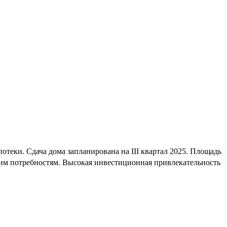
теки. Сдача дома запланирована на III квартал 2025. Площадь
шим потребностям. Высокая инвестиционная привлекательность