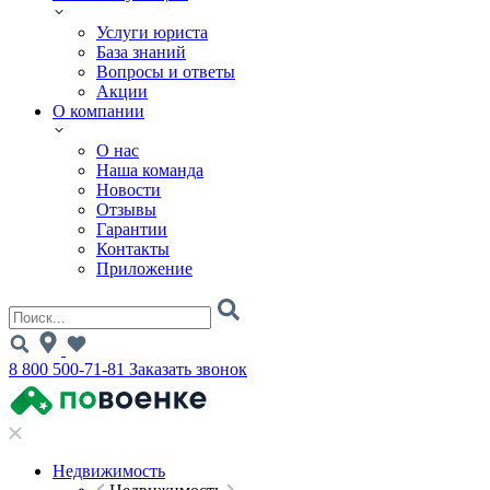
Услуги юриста
База знаний
Вопросы и ответы
Акции
О компании
О нас
Наша команда
Новости
Отзывы
Гарантии
Контакты
Приложение
8 800 500-71-81
Заказать звонок
Недвижимость