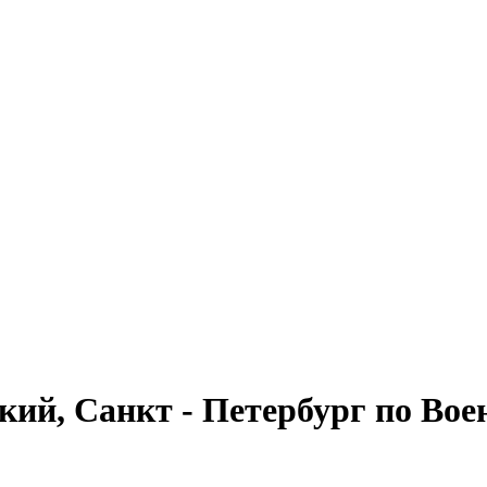
й, Санкт - Петербург по Вое