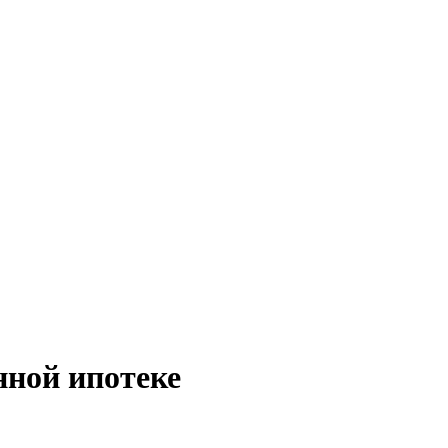
нной ипотеке