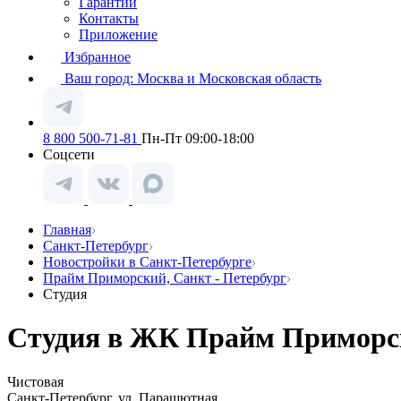
Гарантии
Контакты
Приложение
Избранное
Ваш город:
Москва и Московская область
8 800 500-71-81
Пн-Пт 09:00-18:00
Соцсети
Главная
Санкт-Петербург
Новостройки в Санкт-Петербурге
Прайм Приморский, Санкт - Петербург
Студия
Студия в ЖК Прайм Приморски
Чистовая
Санкт-Петербург, ул. Парашютная