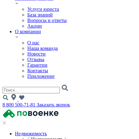
Услуги юриста
База знаний
Вопросы и ответы
Акции
О компании
О нас
Наша команда
Новости
Отзывы
Гарантии
Контакты
Приложение
8 800 500-71-81
Заказать звонок
Недвижимость