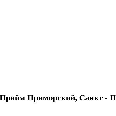
Прайм Приморский, Санкт - Пе