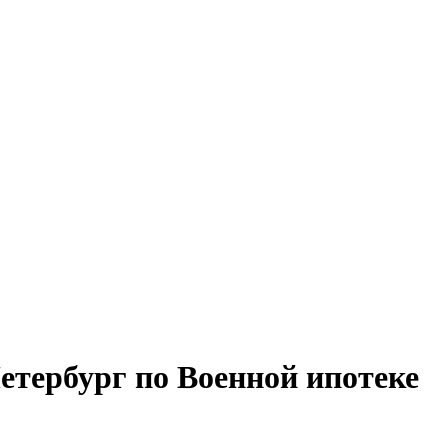
тербург по Военной ипотеке