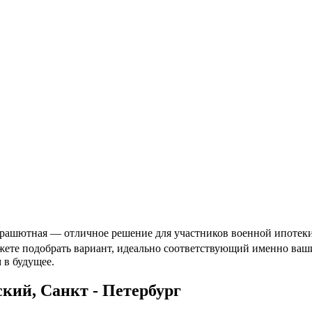
рашютная — отличное решение для участников военной ипотеки. 
ожете подобрать вариант, идеально соответствующий именно ва
 в будущее.
ий, Санкт - Петербург