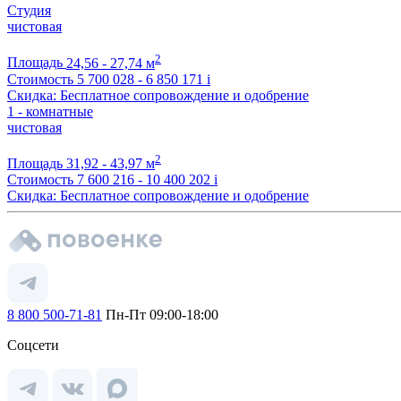
Студия
чистовая
2
Площадь
24,56 - 27,74 м
Стоимость
5 700 028 - 6 850 171
i
Скидка: Бесплатное сопровождение и одобрение
1 - комнатные
чистовая
2
Площадь
31,92 - 43,97 м
Стоимость
7 600 216 - 10 400 202
i
Скидка: Бесплатное сопровождение и одобрение
8 800 500-71-81
Пн-Пт 09:00-18:00
Соцсети