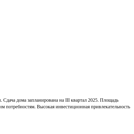
Сдача дома запланирована на III квартал 2025. Площадь
шим потребностям. Высокая инвестиционная привлекательность