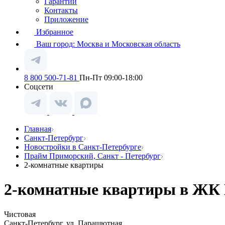
Гарантии
Контакты
Приложение
Избранное
Ваш город:
Москва и Московская область
8 800 500-71-81
Пн-Пт 09:00-18:00
Соцсети
Главная
Санкт-Петербург
Новостройки в Санкт-Петербурге
Прайм Приморский, Санкт - Петербург
2-комнатные квартиры
2-комнатные квартиры в ЖК 
Чистовая
Санкт-Петербург, ул. Парашютная