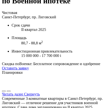
по Военной ипотеке
Чистовая
Санкт-Петербург, пр. Лиговский
Срок сдачи
II квартал 2025
Площадь
2
80,7 - 88,8 м
Инвестиционная привлекательность
15 000 000 - 17 700 000
i
Скидка поВоенке: Бесплатное сопровождение и одобрение
Оставить заявку
Планировки
Читать далее
Свернуть
Современные 3-комнатные квартиры в Санкт-Петербург, пр.
Лиговский — отличное решение для участников военной
ипотеки. Сдача дома запланирована на II квартал 2025.