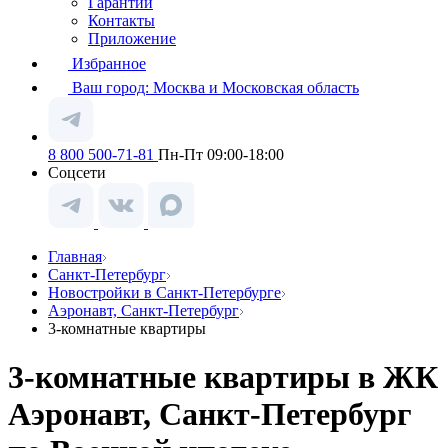
Гарантии
Контакты
Приложение
Избранное
Ваш город:
Москва и Московская область
8 800 500-71-81
Пн-Пт 09:00-18:00
Соцсети
Главная
Санкт-Петербург
Новостройки в Санкт-Петербурге
Аэронавт, Санкт-Петербург
3-комнатные квартиры
3-комнатные квартиры в ЖК
Аэронавт, Санкт-Петербург