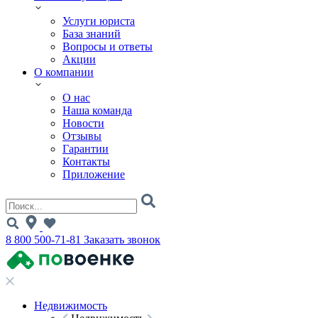
Услуги юриста
База знаний
Вопросы и ответы
Акции
О компании
О нас
Наша команда
Новости
Отзывы
Гарантии
Контакты
Приложение
8 800 500-71-81
Заказать звонок
Недвижимость