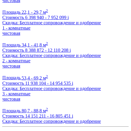
чистовая
2
Площадь
22,1 - 29,7 м
Стоимость
6 398 940 - 7 952 099
i
Скидка: Бесплатное сопровождение и одобрение
1 - комнатные
чистовая
2
Площадь
34,1 - 41,8 м
Стоимость
8 388 872 - 12 110 208
i
Скидка: Бесплатное сопровождение и одобрение
2 - комнатные
чистовая
2
Площадь
53,4 - 69,2 м
Стоимость
11 938 104 - 14 954 535
i
Скидка: Бесплатное сопровождение и одобрение
3 - комнатные
чистовая
2
Площадь
80,7 - 88,8 м
Стоимость
14 151 211 - 16 805 451
i
Скидка: Бесплатное сопровождение и одобрение