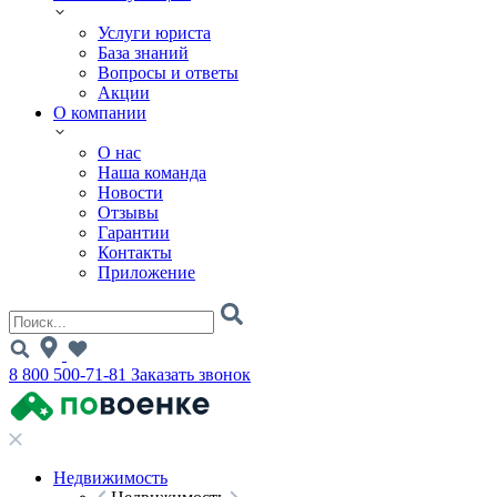
Услуги юриста
База знаний
Вопросы и ответы
Акции
О компании
О нас
Наша команда
Новости
Отзывы
Гарантии
Контакты
Приложение
8 800 500-71-81
Заказать звонок
Недвижимость