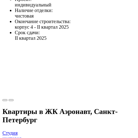
индивидуальный
Наличие отделки:
чистовая
Окончание строительства:
корпус 4 - II квартал 2025
Срок сдачи:
II квартал 2025
Квартиры в ЖК Аэронавт, Санкт-
Петербург
Студия