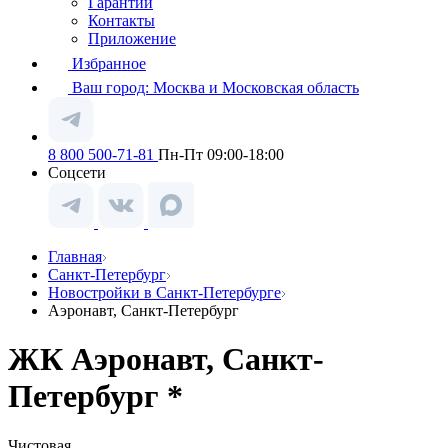
Гарантии
Контакты
Приложение
Избранное
Ваш город:
Москва и Московская область
8 800 500-71-81
Пн-Пт 09:00-18:00
Соцсети
Главная
Санкт-Петербург
Новостройки в Санкт-Петербурге
Аэронавт, Санкт-Петербург
ЖК Аэронавт, Санкт-
Петербург *
Чистовая