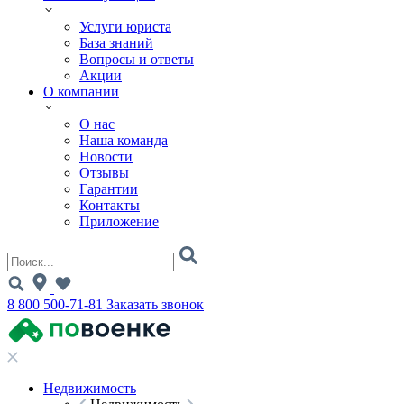
Услуги юриста
База знаний
Вопросы и ответы
Акции
О компании
О нас
Наша команда
Новости
Отзывы
Гарантии
Контакты
Приложение
8 800 500-71-81
Заказать звонок
Недвижимость