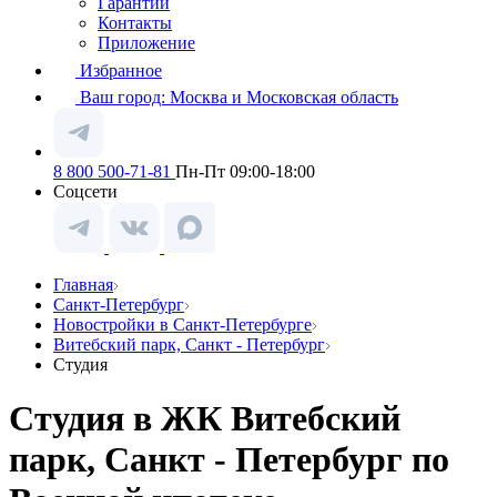
Гарантии
Контакты
Приложение
Избранное
Ваш город:
Москва и Московская область
8 800 500-71-81
Пн-Пт 09:00-18:00
Соцсети
Главная
Санкт-Петербург
Новостройки в Санкт-Петербурге
Витебский парк, Санкт - Петербург
Студия
Студия в ЖК Витебский
парк, Санкт - Петербург по