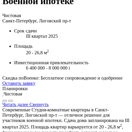
Военной ипотеке
Чистовая
Санкт-Петербург, Лиговский пр-т
Срок сдачи
III квартал 2025
Площадь
2
20 - 26,8 м
Инвестиционная привлекательность
6 400 000 - 8 000 000
i
Скидка поВоенке: Бесплатное сопровождение и одобрение
Оставить заявку
Планировки
Чистовая
Читать далее
Свернуть
Современные Студия-комнатные квартиры в Санкт-
Петербург, Лиговский пр-т — отличное решение для
участников военной ипотеки. Сдача дома запланирована на III
2
квартал 2025. Площадь квартир варьируется от 20 - 26,8 м
,