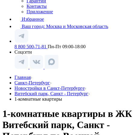
Гарантии
Контакты
Приложение
Избранное
Ваш город:
Москва и Московская область
8 800 500-71-81
Пн-Пт 09:00-18:00
Соцсети
Главная
Санкт-Петербург
Новостройки в Санкт-Петербурге
Витебский парк, Санкт - Петербург
1-комнатные квартиры
1-комнатные квартиры в ЖК
Витебский парк, Санкт -