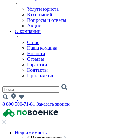
Услуги юриста
База знаний
Вопросы и ответы
Акции
О компании
О нас
Наша команда
Новости
Отзывы
Гарантии
Контакты
Приложение
8 800 500-71-81
Заказать звонок
Недвижимость