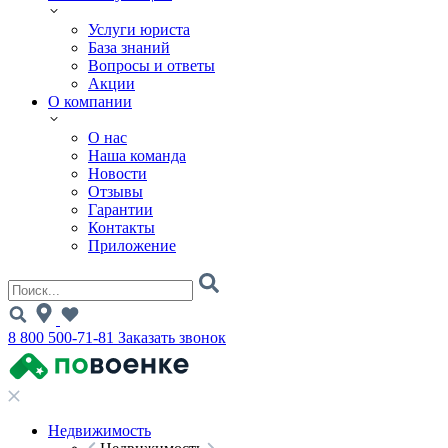
Услуги юриста
База знаний
Вопросы и ответы
Акции
О компании
О нас
Наша команда
Новости
Отзывы
Гарантии
Контакты
Приложение
8 800 500-71-81
Заказать звонок
Недвижимость