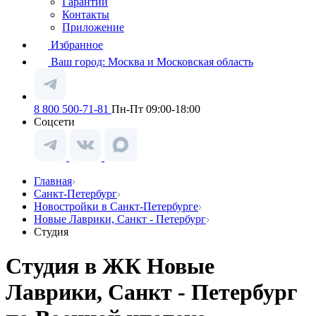
Гарантии
Контакты
Приложение
Избранное
Ваш город:
Москва и Московская область
8 800 500-71-81
Пн-Пт 09:00-18:00
Соцсети
Главная
Санкт-Петербург
Новостройки в Санкт-Петербурге
Новые Лаврики, Санкт - Петербург
Студия
Студия в ЖК Новые
Лаврики, Санкт - Петербург