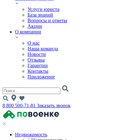
Услуги юриста
База знаний
Вопросы и ответы
Акции
О компании
О нас
Наша команда
Новости
Отзывы
Гарантии
Контакты
Приложение
8 800 500-71-81
Заказать звонок
Недвижимость