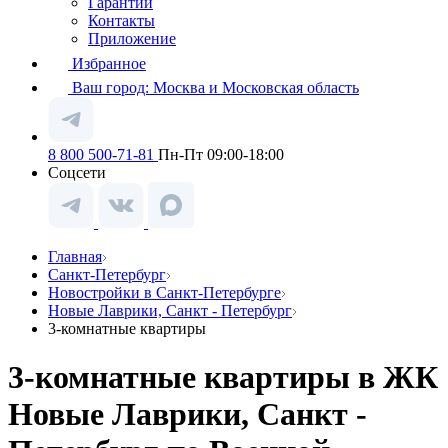
Гарантии
Контакты
Приложение
Избранное
Ваш город:
Москва и Московская область
8 800 500-71-81
Пн-Пт 09:00-18:00
Соцсети
Главная
Санкт-Петербург
Новостройки в Санкт-Петербурге
Новые Лаврики, Санкт - Петербург
3-комнатные квартиры
3-комнатные квартиры в ЖК
Новые Лаврики, Санкт -