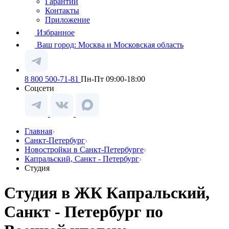
Гарантии
Контакты
Приложение
Избранное
Ваш город:
Москва и Московская область
8 800 500-71-81
Пн-Пт 09:00-18:00
Соцсети
Главная
Санкт-Петербург
Новостройки в Санкт-Петербурге
Капральский, Санкт - Петербург
Студия
Студия в ЖК Капральский,
Санкт - Петербург по