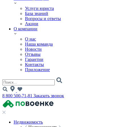
Услуги юриста
База знаний
Вопросы и ответы
Акции
О компании
О нас
Наша команда
Новости
Отзывы
Гарантии
Контакты
Приложение
8 800 500-71-81
Заказать звонок
Недвижимость