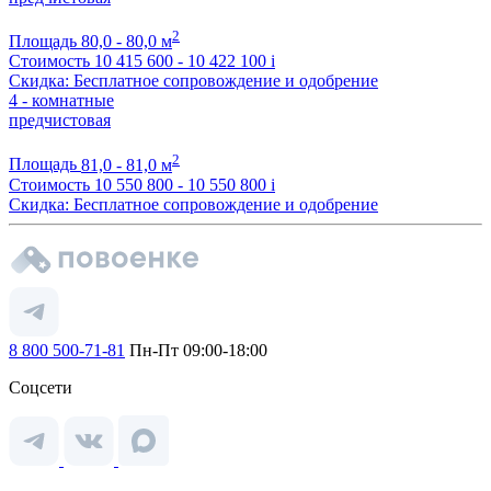
2
Площадь
80,0 - 80,0 м
Стоимость
10 415 600 - 10 422 100
i
Скидка: Бесплатное сопровождение и одобрение
4 - комнатные
предчистовая
2
Площадь
81,0 - 81,0 м
Стоимость
10 550 800 - 10 550 800
i
Скидка: Бесплатное сопровождение и одобрение
8 800 500-71-81
Пн-Пт 09:00-18:00
Соцсети