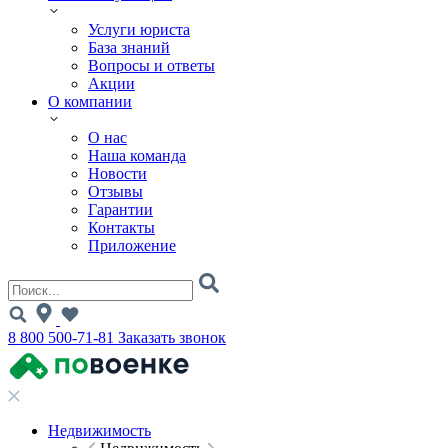
Услуги юриста
База знаний
Вопросы и ответы
Акции
О компании
О нас
Наша команда
Новости
Отзывы
Гарантии
Контакты
Приложение
8 800 500-71-81
Заказать звонок
Недвижимость