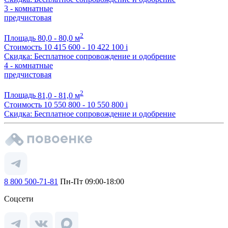
3 - комнатные
предчистовая
2
Площадь
80,0 - 80,0 м
Стоимость
10 415 600 - 10 422 100
i
Скидка: Бесплатное сопровождение и одобрение
4 - комнатные
предчистовая
2
Площадь
81,0 - 81,0 м
Стоимость
10 550 800 - 10 550 800
i
Скидка: Бесплатное сопровождение и одобрение
8 800 500-71-81
Пн-Пт 09:00-18:00
Соцсети