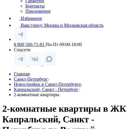
Гарантии
Контакты
Приложение
Избранное
Ваш город:
Москва и Московская область
8 800 500-71-81
Пн-Пт 09:00-18:00
Соцсети
Главная
Санкт-Петербург
Новостройки в Санкт-Петербурге
Капральский, Санкт - Петербург
2-комнатные квартиры
2-комнатные квартиры в ЖК
Капральский, Санкт -