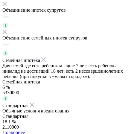
Объединение ипотек супругов
Объединение семейных ипотек супругов
Семейная ипотека
Для семей где есть ребенок младше 7 лет; есть ребенок-
инвалид не достигший 18 лет; есть 2 несовершеннолетних
ребенка (при покупке в «малых городах»).
Семейная ипотека
6 %
5330000
Стандартная
Обычные условия кредитования
Стандартная
18.1 %
2110000
Подробнее