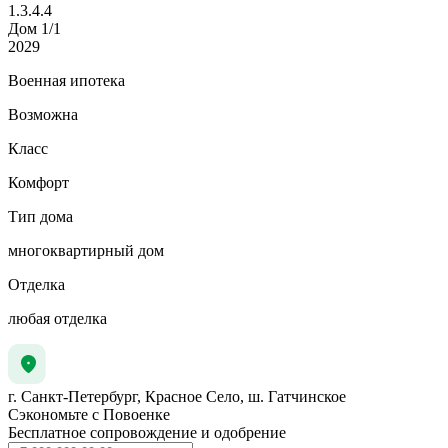
1.3.4.4
Дом 1/1
2029
Военная ипотека
Возможна
Класс
Комфорт
Тип дома
многоквартирный дом
Отделка
любая отделка
г. Санкт-Петербург, Красное Село, ш. Гатчинское
Сэкономьте с Повоенке
Бесплатное сопровождение и одобрение