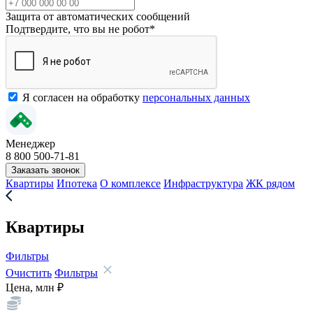
Защита от автоматических сообщений
Подтвердите, что вы не робот
*
Я согласен на обработку
персональных данных
Менеджер
8 800 500-71-81
Заказать звонок
Квартиры
Ипотека
О комплексе
Инфраструктура
ЖК рядом
Квартиры
Фильтры
Очистить
Фильтры
Цена, млн ₽