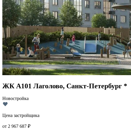
ЖК А101 Лаголово, Санкт-Петербург *
Новостройка
Цена застройщика
от
2 967 687
₽