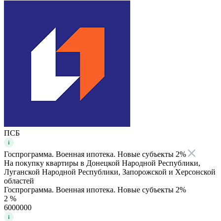
ПСБ
Госпрограмма. Военная ипотека. Новые субъекты 2%
На покупку квартиры в Донецкой Народной Республики,
Луганской Народной Республики, Запорожской и Херсонской
областей
Госпрограмма. Военная ипотека. Новые субъекты 2%
2 %
6000000