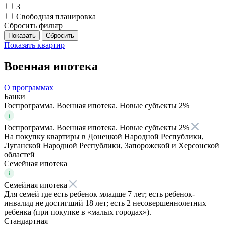
3
Свободная планировка
Сбросить фильтр
Показать
квартир
Военная ипотека
О программах
Банки
Госпрограмма. Военная ипотека. Новые субъекты 2%
Госпрограмма. Военная ипотека. Новые субъекты 2%
На покупку квартиры в Донецкой Народной Республики,
Луганской Народной Республики, Запорожской и Херсонской
областей
Семейная ипотека
Семейная ипотека
Для семей где есть ребенок младше 7 лет; есть ребенок-
инвалид не достигший 18 лет; есть 2 несовершеннолетних
ребенка (при покупке в «малых городах»).
Стандартная