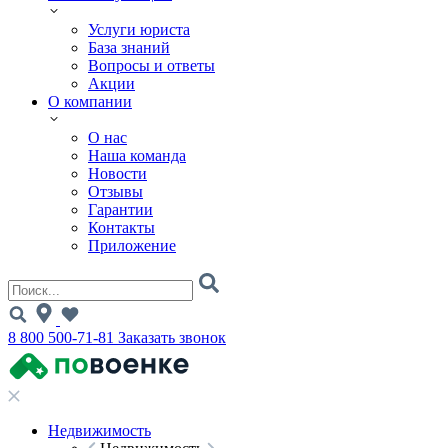
Услуги юриста
База знаний
Вопросы и ответы
Акции
О компании
О нас
Наша команда
Новости
Отзывы
Гарантии
Контакты
Приложение
8 800 500-71-81
Заказать звонок
Недвижимость