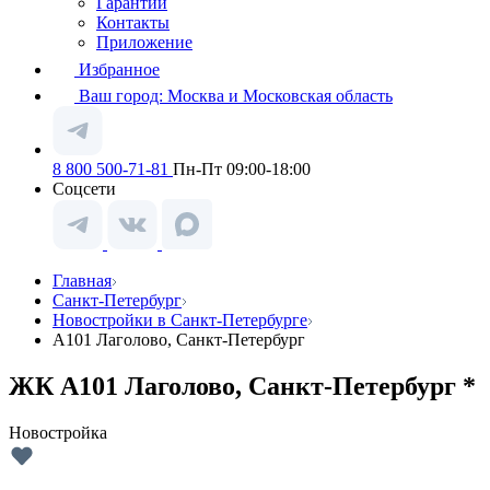
Гарантии
Контакты
Приложение
Избранное
Ваш город:
Москва и Московская область
8 800 500-71-81
Пн-Пт 09:00-18:00
Соцсети
Главная
Санкт-Петербург
Новостройки в Санкт-Петербурге
А101 Лаголово, Санкт-Петербург
ЖК А101 Лаголово, Санкт-Петербург *
Новостройка