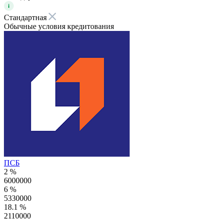
Стандартная
Обычные условия кредитования
ПСБ
2 %
6000000
6 %
5330000
18.1 %
2110000