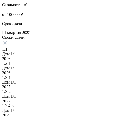
Стоимость, м²
от
106000
₽
Срок сдачи
III квартал 2025
Сроки сдачи
1.1
Дом 1/1
2026
1.2-1
Дом 1/1
2026
1.3-1
Дом 1/1
2027
1.3-2
Дом 1/1
2027
1.3.4.3
Дом 1/1
2029