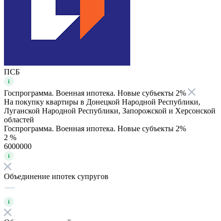
ПСБ
Госпрограмма. Военная ипотека. Новые субъекты 2%
На покупку квартиры в Донецкой Народной Республики,
Луганской Народной Республики, Запорожской и Херсонской
областей
Госпрограмма. Военная ипотека. Новые субъекты 2%
2 %
6000000
Объединение ипотек супругов