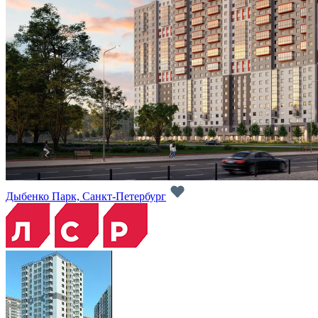
Дыбенко Парк, Санкт-Петербург