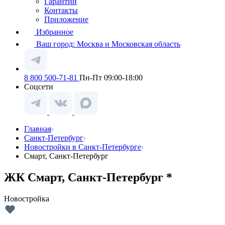
Гарантии
Контакты
Приложение
Избранное
Ваш город:
Москва и Московская область
8 800 500-71-81
Пн-Пт 09:00-18:00
Соцсети
Главная
Санкт-Петербург
Новостройки в Санкт-Петербурге
Смарт, Санкт-Петербург
ЖК Смарт, Санкт-Петербург *
Новостройка