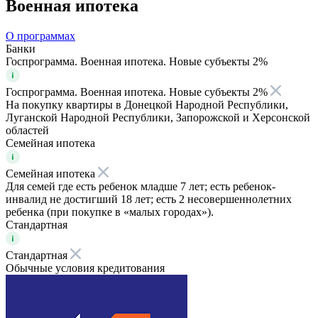
Военная ипотека
О программах
Банки
Госпрограмма. Военная ипотека. Новые субъекты 2%
Госпрограмма. Военная ипотека. Новые субъекты 2%
На покупку квартиры в Донецкой Народной Республики,
Луганской Народной Республики, Запорожской и Херсонской
областей
Семейная ипотека
Семейная ипотека
Для семей где есть ребенок младше 7 лет; есть ребенок-
инвалид не достигший 18 лет; есть 2 несовершеннолетних
ребенка (при покупке в «малых городах»).
Стандартная
Стандартная
Обычные условия кредитования