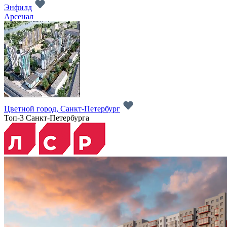
Энфилд
Арсенал
Цветной город, Санкт-Петербург
Топ-3 Санкт-Петербурга