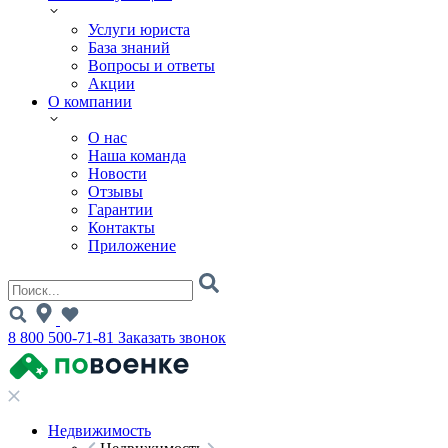
Услуги юриста
База знаний
Вопросы и ответы
Акции
О компании
О нас
Наша команда
Новости
Отзывы
Гарантии
Контакты
Приложение
8 800 500-71-81
Заказать звонок
Недвижимость