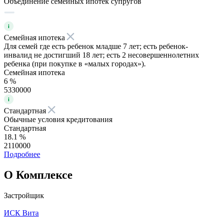
Объединение семейных ипотек супругов
Семейная ипотека
Для семей где есть ребенок младше 7 лет; есть ребенок-
инвалид не достигший 18 лет; есть 2 несовершеннолетних
ребенка (при покупке в «малых городах»).
Семейная ипотека
6 %
5330000
Стандартная
Обычные условия кредитования
Стандартная
18.1 %
2110000
Подробнее
О Комплексе
Застройщик
ИСК Вита