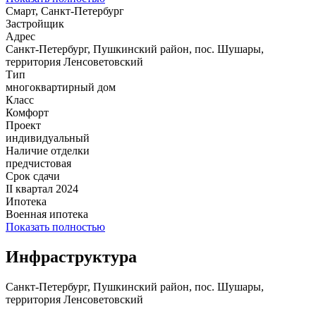
Смарт, Санкт-Петербург
Застройщик
Адрес
Санкт-Петербург, Пушкинский район, пос. Шушары,
территория Ленсоветовский
Тип
многоквартирный дом
Класс
Комфорт
Проект
индивидуальный
Наличие отделки
предчистовая
Срок сдачи
II квартал 2024
Ипотека
Военная ипотека
Показать полностью
Инфраструктура
Санкт-Петербург, Пушкинский район, пос. Шушары,
территория Ленсоветовский