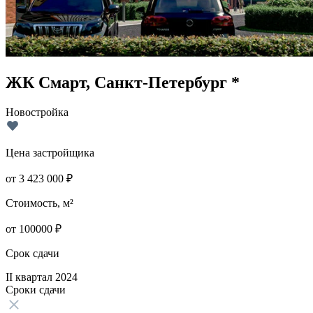
ЖК Смарт, Санкт-Петербург *
Новостройка
Цена застройщика
от
3 423 000
₽
Стоимость, м²
от
100000
₽
Срок сдачи
II квартал 2024
Сроки сдачи