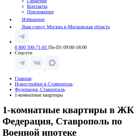
Гарантии
Контакты
Приложение
Избранное
Ваш город:
Москва и Московская область
8 800 500-71-81
Пн-Пт 09:00-18:00
Соцсети
Главная
Новостройки в Ставрополь
Федерация, Ставрополь
1-комнатные квартиры
1-комнатные квартиры в ЖК
Федерация, Ставрополь по
Военной ипотеке