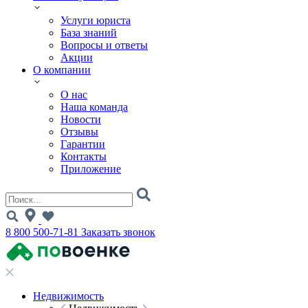
Услуги юриста
База знаний
Вопросы и ответы
Акции
О компании
О нас
Наша команда
Новости
Отзывы
Гарантии
Контакты
Приложение
8 800 500-71-81
Заказать звонок
Недвижимость