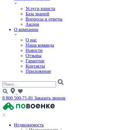
Услуги юриста
База знаний
Вопросы и ответы
Акции
О компании
О нас
Наша команда
Новости
Отзывы
Гарантии
Контакты
Приложение
8 800 500-71-81
Заказать звонок
Недвижимость