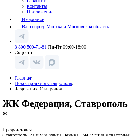
Гарантии
Контакты
Приложение
Избранное
Ваш город:
Москва и Московская область
8 800 500-71-81
Пн-Пт 09:00-18:00
Соцсети
Главная
Новостройки в Ставрополь
Федерация, Ставрополь
ЖК Федерация, Ставрополь
*
Предчистовая
Ставрополь, 23-й м-н, улица Ленина, 394 / улица Доваторцев,