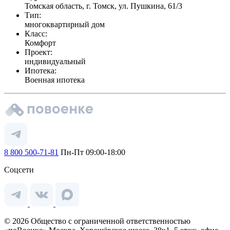
Томская область, г. Томск, ул. Пушкина, 61/3
Тип:
многоквартирный дом
Класс:
Комфорт
Проект:
индивидуальный
Ипотека:
Военная ипотека
8 800 500-71-81
Пн-Пт 09:00-18:00
Соцсети
© 2026 Общество с ограниченной ответственностью