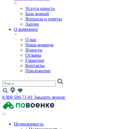
Услуги юриста
База знаний
Вопросы и ответы
Акции
О компании
О нас
Наша команда
Новости
Отзывы
Гарантии
Контакты
Приложение
8 800 500-71-81
Заказать звонок
Недвижимость