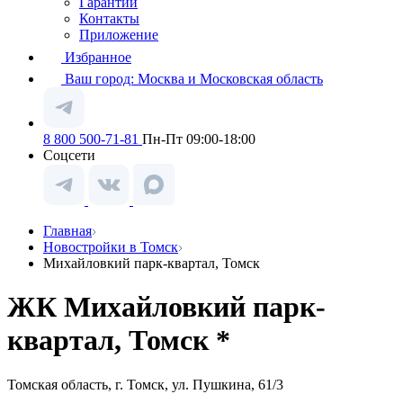
Гарантии
Контакты
Приложение
Избранное
Ваш город:
Москва и Московская область
8 800 500-71-81
Пн-Пт 09:00-18:00
Соцсети
Главная
Новостройки в Томск
Михайловкий парк-квартал, Томск
ЖК Михайловкий парк-
квартал, Томск *
Томская область, г. Томск, ул. Пушкина, 61/3