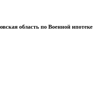
овская область по Военной ипотеке