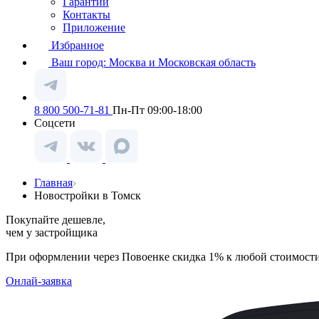
Гарантии
Контакты
Приложение
Избранное
Ваш город:
Москва и Московская область
8 800 500-71-81
Пн-Пт 09:00-18:00
Соцсети
Главная
Новостройки в Томск
Покупайте дешевле,
чем у застройщика
При оформлении через Повоенке скидка 1% к любой стоимост
Онлай-заявка