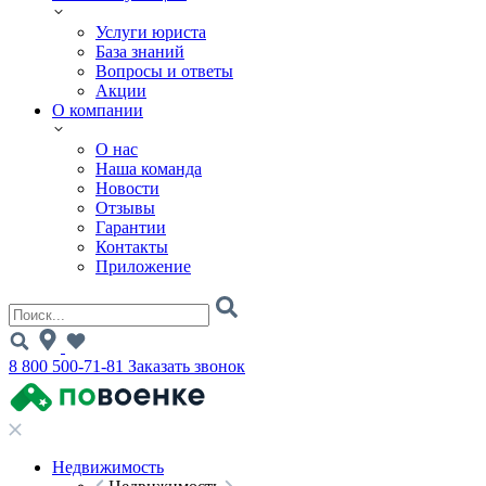
Услуги юриста
База знаний
Вопросы и ответы
Акции
О компании
О нас
Наша команда
Новости
Отзывы
Гарантии
Контакты
Приложение
8 800 500-71-81
Заказать звонок
Недвижимость