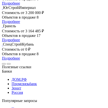
Подробнее
ЮгСтройИмпериал
Стоимость
от 3 200 000 ₽
Объектов в продаже
8
Подробнее
Гранель
Стоимость
от 3 164 485 ₽
Объектов в продаже
17
Подробнее
СпецСтройКубань
Стоимость
от 0 ₽
Объектов в продаже
8
Подробнее
Полезные ссылки
Банки
ДОМ.РФ
Промсвязьбанк
Зенит
Россия
Популярные запросы