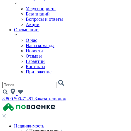
Услуги юриста
База знаний
Вопросы и ответы
Акции
О компании
О нас
Наша команда
Новости
Отзывы
Гарантии
Контакты
Приложение
8 800 500-71-81
Заказать звонок
Недвижимость