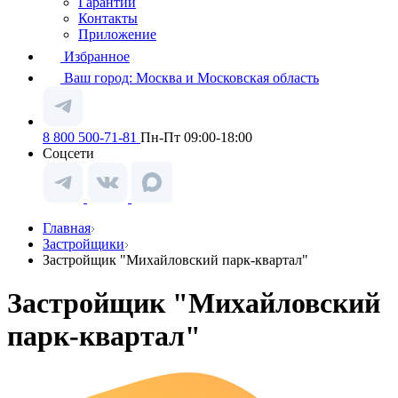
Гарантии
Контакты
Приложение
Избранное
Ваш город:
Москва и Московская область
8 800 500-71-81
Пн-Пт 09:00-18:00
Соцсети
Главная
Застройщики
Застройщик "Михайловский парк-квартал"
Застройщик "Михайловский
парк-квартал"