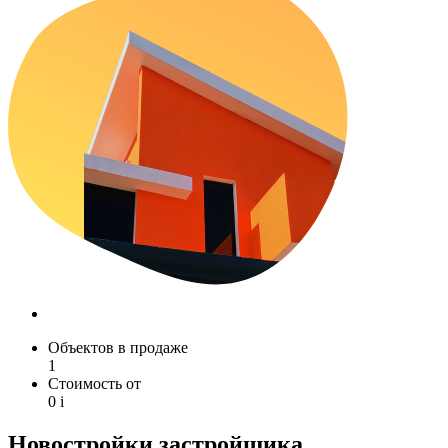
Объектов в продаже
1
Стоимость от
0
i
Новостройки застройщика