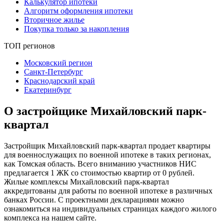
Калькулятор ипотеки
Алгоритм оформления ипотеки
Вторичное жилье
Покупка только за накопления
ТОП регионов
Московский регион
Санкт-Петербург
Краснодарский край
Екатеринбург
О застройщике Михайловский парк-
квартал
Застройщик Михайловский парк-квартал продает квартиры
для военнослужащих по военной ипотеке в таких регионах,
как Томская область. Всего вниманию участников НИС
предлагается 1 ЖК со стоимостью квартир от 0 рублей.
Жилые комплексы Михайловский парк-квартал
аккредитованы для работы по военной ипотеке в различных
банках России. С проектными декларациями можно
ознакомиться на индивидуальных страницах каждого жилого
комплекса на нашем сайте.