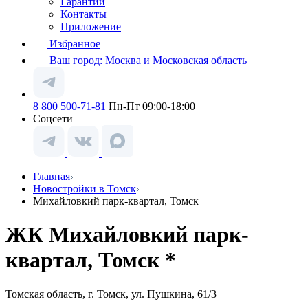
Гарантии
Контакты
Приложение
Избранное
Ваш город:
Москва и Московская область
8 800 500-71-81
Пн-Пт 09:00-18:00
Соцсети
Главная
Новостройки в Томск
Михайловкий парк-квартал, Томск
ЖК Михайловкий парк-
квартал, Томск *
Томская область, г. Томск, ул. Пушкина, 61/3