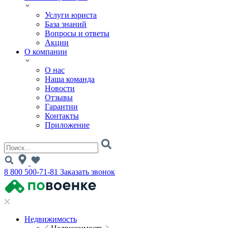
Услуги юриста
База знаний
Вопросы и ответы
Акции
О компании
О нас
Наша команда
Новости
Отзывы
Гарантии
Контакты
Приложение
8 800 500-71-81
Заказать звонок
Недвижимость