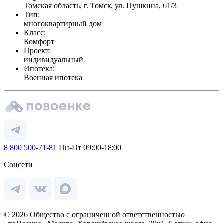
Томская область, г. Томск, ул. Пушкина, 61/3
Тип:
многоквартирный дом
Класс:
Комфорт
Проект:
индивидуальный
Ипотека:
Военная ипотека
8 800 500-71-81
Пн-Пт 09:00-18:00
Соцсети
© 2026 Общество с ограниченной ответственностью