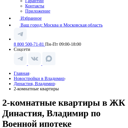
Гарантии
Контакты
Приложение
Избранное
Ваш город:
Москва и Московская область
8 800 500-71-81
Пн-Пт 09:00-18:00
Соцсети
Главная
Новостройки в Владимир
Династия, Владимир
2-комнатные квартиры
2-комнатные квартиры в ЖК
Династия, Владимир по
Военной ипотеке