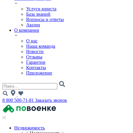
Услуги юриста
База знаний
Вопросы и ответы
Акции
О компании
О нас
Наша команда
Новости
Отзывы
Гарантии
Контакты
Приложение
8 800 500-71-81
Заказать звонок
Недвижимость