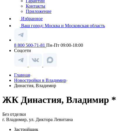
Гарантии
Контакты
Приложение
Избранное
Ваш город:
Москва и Московская область
8 800 500-71-81
Пн-Пт 09:00-18:00
Соцсети
Главная
Новостройки в Владимир
Династия, Владимир
ЖК Династия, Владимир *
Без отделки
г. Владимир, ул. Диктора Левитана
Застройщик