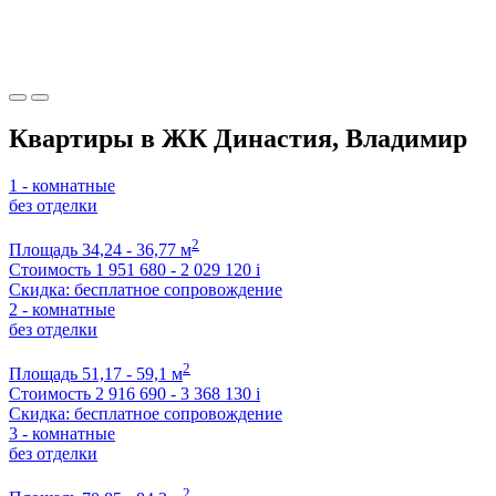
Квартиры в ЖК Династия, Владимир
1 - комнатные
без отделки
2
Площадь
34,24 - 36,77 м
Стоимость
1 951 680 - 2 029 120
i
Скидка: бесплатное сопровождение
2 - комнатные
без отделки
2
Площадь
51,17 - 59,1 м
Стоимость
2 916 690 - 3 368 130
i
Скидка: бесплатное сопровождение
3 - комнатные
без отделки
2