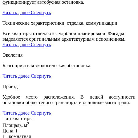
функционирует автобусная остановка.
Читать далее
Свернуть
Технические характеристики, отделка, коммуникации
Все квартиры отличаются удобной планировкой. Фасады
выделяются оригинальным архитектурным исполнением.
Читать далее
Свернуть
Экология
Благоприятная экологическая обстановка.
Читать далее
Свернуть
Проезд
Удобное место расположения. В пешей доступности
остановки общестеного транспорта и основные магистрали.
Читать далее
Свернуть
Тип квартиры
2
Площадь, м
Цена,
i
1 - комнатная