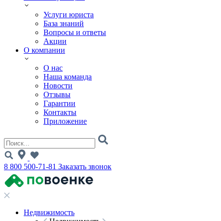
Услуги юриста
База знаний
Вопросы и ответы
Акции
О компании
О нас
Наша команда
Новости
Отзывы
Гарантии
Контакты
Приложение
8 800 500-71-81
Заказать звонок
Недвижимость