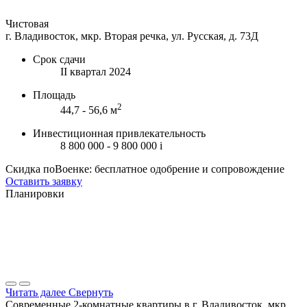
Чистовая
г. Владивосток, мкр. Вторая речка, ул. Русская, д. 73Д
Срок сдачи
II квартал 2024
Площадь
2
44,7 - 56,6 м
Инвестиционная привлекательность
8 800 000 - 9 800 000
i
Скидка поВоенке: бесплатное одобрение и сопровождение
Оставить заявку
Планировки
Читать далее
Свернуть
Современные 2-комнатные квартиры в г. Владивосток, мкр.