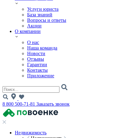
Услуги юриста
База знаний
Вопросы и ответы
Акции
О компании
О нас
Наша команда
Новости
Отзывы
Гарантии
Контакты
Приложение
8 800 500-71-81
Заказать звонок
Недвижимость