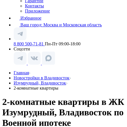
Гарантии
Контакты
Приложение
Избранное
Ваш город:
Москва и Московская область
8 800 500-71-81
Пн-Пт 09:00-18:00
Соцсети
Главная
Новостройки в Владивосток
Изумрудный, Владивосток
2-комнатные квартиры
2-комнатные квартиры в ЖК
Изумрудный, Владивосток по
Военной ипотеке