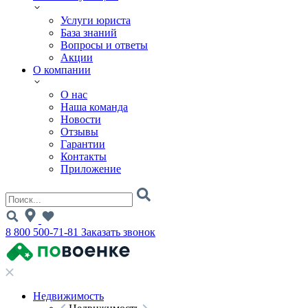
Услуги юриста
База знаний
Вопросы и ответы
Акции
О компании
О нас
Наша команда
Новости
Отзывы
Гарантии
Контакты
Приложение
8 800 500-71-81
Заказать звонок
Недвижимость