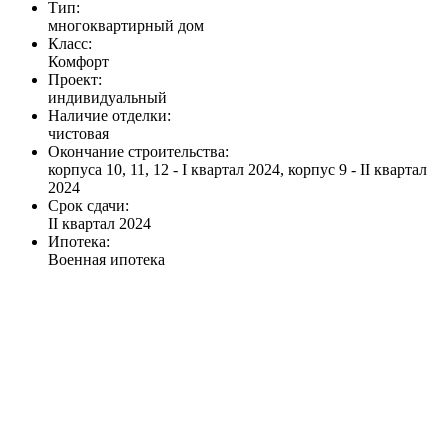
Тип:
многоквартирный дом
Класс:
Комфорт
Проект:
индивидуальный
Наличие отделки:
чистовая
Окончание строительства:
корпуса 10, 11, 12 - I квартал 2024, корпус 9 - II квартал
2024
Срок сдачи:
II квартал 2024
Ипотека:
Военная ипотека