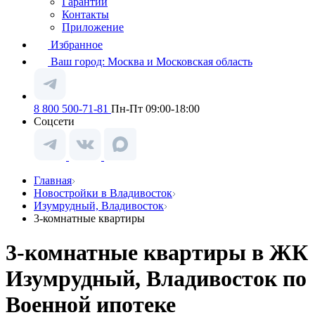
Гарантии
Контакты
Приложение
Избранное
Ваш город:
Москва и Московская область
8 800 500-71-81
Пн-Пт 09:00-18:00
Соцсети
Главная
Новостройки в Владивосток
Изумрудный, Владивосток
3-комнатные квартиры
3-комнатные квартиры в ЖК
Изумрудный, Владивосток по
Военной ипотеке