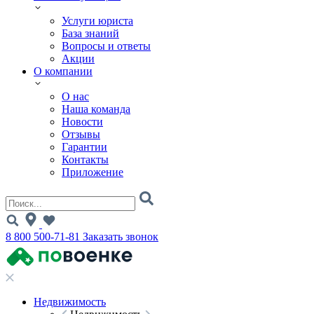
Услуги юриста
База знаний
Вопросы и ответы
Акции
О компании
О нас
Наша команда
Новости
Отзывы
Гарантии
Контакты
Приложение
8 800 500-71-81
Заказать звонок
Недвижимость