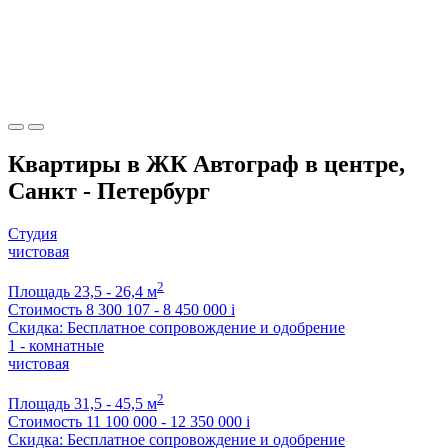
Квартиры в ЖК Автограф в центре,
Санкт - Петербург
Студия
чистовая
2
Площадь
23,5 - 26,4 м
Стоимость
8 300 107 - 8 450 000
i
Скидка: Бесплатное сопровождение и одобрение
1 - комнатные
чистовая
2
Площадь
31,5 - 45,5 м
Стоимость
11 100 000 - 12 350 000
i
Скидка: Бесплатное сопровождение и одобрение