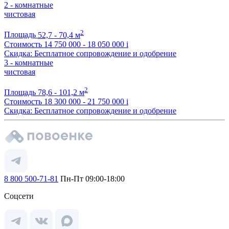
2 - комнатные
чистовая
2
Площадь
52,7 - 70,4 м
Стоимость
14 750 000 - 18 050 000
i
Скидка: Бесплатное сопровождение и одобрение
3 - комнатные
чистовая
2
Площадь
78,6 - 101,2 м
Стоимость
18 300 000 - 21 750 000
i
Скидка: Бесплатное сопровождение и одобрение
8 800 500-71-81
Пн-Пт 09:00-18:00
Соцсети