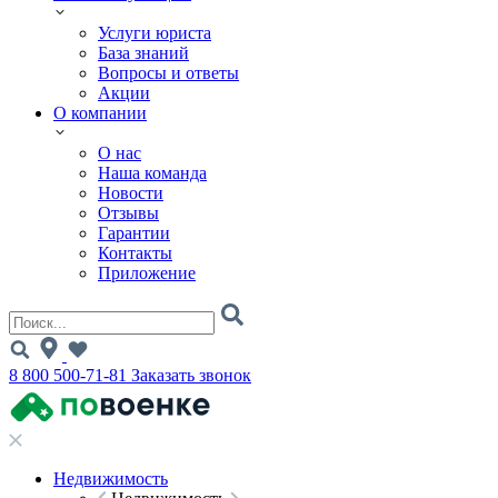
Услуги юриста
База знаний
Вопросы и ответы
Акции
О компании
О нас
Наша команда
Новости
Отзывы
Гарантии
Контакты
Приложение
8 800 500-71-81
Заказать звонок
Недвижимость