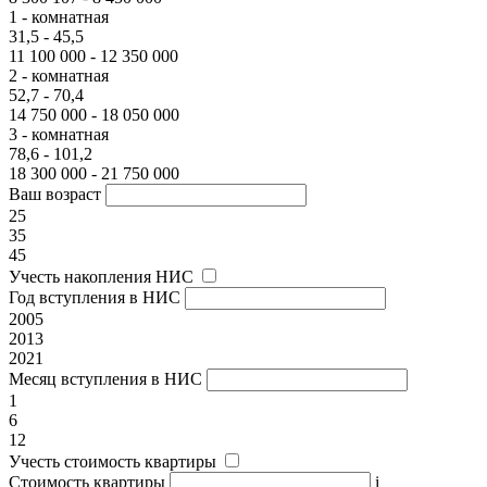
1 - комнатная
31,5 - 45,5
11 100 000 - 12 350 000
2 - комнатная
52,7 - 70,4
14 750 000 - 18 050 000
3 - комнатная
78,6 - 101,2
18 300 000 - 21 750 000
Ваш возраст
25
35
45
Учесть накопления НИС
Год вступления в НИС
2005
2013
2021
Месяц вступления в НИС
1
6
12
Учесть стоимость квартиры
Стоимость квартиры
i