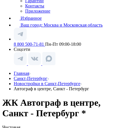
Гарантии
Контакты
Приложение
Избранное
Ваш город:
Москва и Московская область
8 800 500-71-81
Пн-Пт 09:00-18:00
Соцсети
Главная
Санкт-Петербург
Новостройки в Санкт-Петербурге
Автограф в центре, Санкт - Петербург
ЖК Автограф в центре,
Санкт - Петербург *
Чистовая