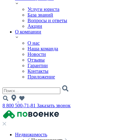
Услуги юриста
База знаний
Вопросы и ответы
Акции
О компании
О нас
Наша команда
Новости
Отзывы
Гарантии
Контакты
Приложение
8 800 500-71-81
Заказать звонок
Недвижимость