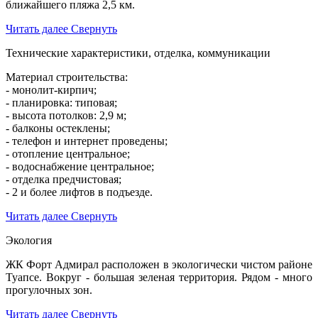
ближайшего пляжа 2,5 км.
Читать далее
Свернуть
Технические характеристики, отделка, коммуникации
Материал строительства:
- монолит-кирпич;
- планировка: типовая;
- высота потолков: 2,9 м;
- балконы остеклены;
- телефон и интернет проведены;
- отопление центральное;
- водоснабжение центральное;
- отделка предчистовая;
- 2 и более лифтов в подъезде.
Читать далее
Свернуть
Экология
ЖК Форт Адмирал расположен в экологически чистом районе
Туапсе. Вокруг - большая зеленая территория. Рядом - много
прогулочных зон.
Читать далее
Свернуть