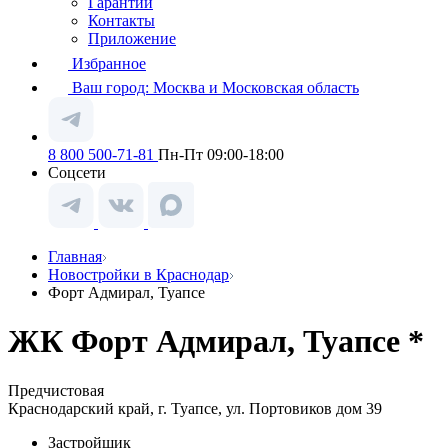
Гарантии
Контакты
Приложение
Избранное
Ваш город:
Москва и Московская область
8 800 500-71-81
Пн-Пт 09:00-18:00
Соцсети
Главная
Новостройки в Краснодар
Форт Адмирал, Туапсе
ЖК Форт Адмирал, Туапсе *
Предчистовая
Краснодарский край, г. Туапсе, ул. Портовиков дом 39
Застройщик